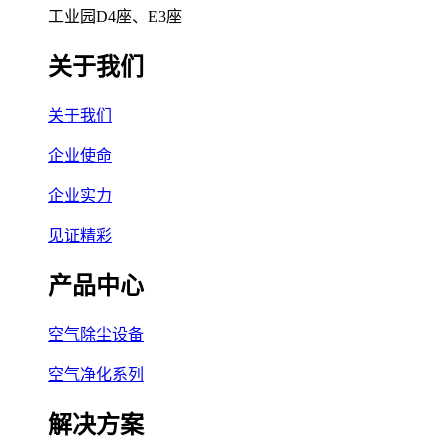
工业园D4座、E3座
关于我们
关于我们
企业使命
企业实力
见证精彩
产品中心
空气除尘设备
空气净化系列
解决方案