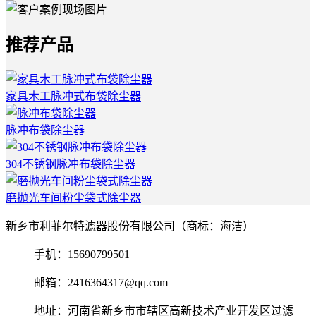
推荐产品
家具木工脉冲式布袋除尘器
脉冲布袋除尘器
304不锈钢脉冲布袋除尘器
磨抛光车间粉尘袋式除尘器
新乡市利菲尔特滤器股份有限公司（商标：海洁）
手机：15690799501
邮箱：2416364317@qq.com
地址：河南省新乡市市辖区高新技术产业开发区过滤