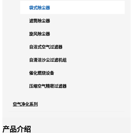
袋式除尘器
滤筒除尘器
旋风除尘器
自洁式空气过滤器
自清洁沙尘过滤机组
催化燃烧设备
压缩空气精密过滤器
空气净化系列
产品介绍