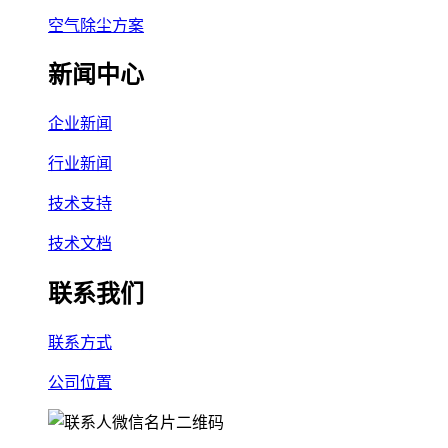
空气除尘方案
新闻中心
企业新闻
行业新闻
技术支持
技术文档
联系我们
联系方式
公司位置