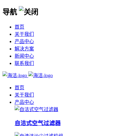
导航
首页
关于我们
产品中心
解决方案
新闻中心
联系我们
首页
关于我们
产品中心
自洁式空气过滤器