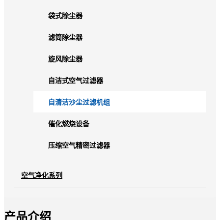
袋式除尘器
滤筒除尘器
旋风除尘器
自洁式空气过滤器
自清洁沙尘过滤机组
催化燃烧设备
压缩空气精密过滤器
空气净化系列
产品介绍