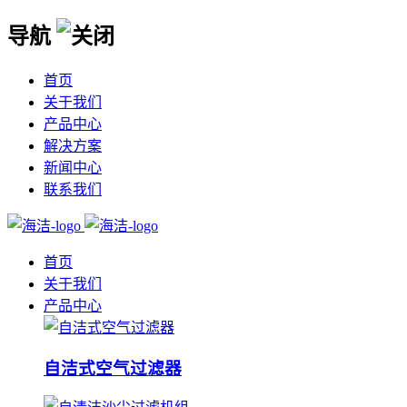
导航
首页
关于我们
产品中心
解决方案
新闻中心
联系我们
首页
关于我们
产品中心
自洁式空气过滤器