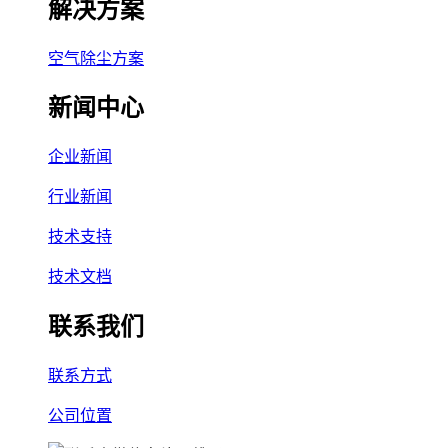
解决方案
空气除尘方案
新闻中心
企业新闻
行业新闻
技术支持
技术文档
联系我们
联系方式
公司位置