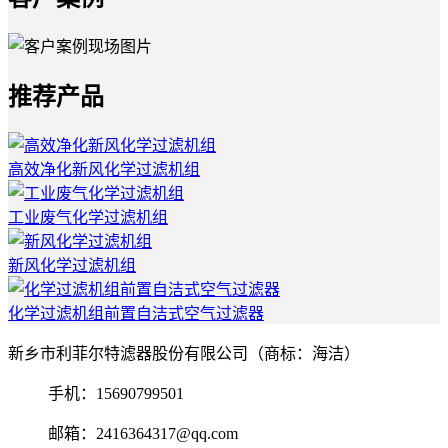
推荐产品
高效净化新风化学过滤机组
工业废气化学过滤机组
新风化学过滤机组
化学过滤机组前置自洁式空气过滤器
新乡市利菲尔特滤器股份有限公司（商标：海洁）
手机：15690799501
邮箱：2416364317@qq.com