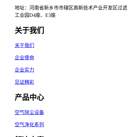
地址：河南省新乡市市辖区高新技术产业开发区过滤
工业园D4座、E3座
关于我们
关于我们
企业使命
企业实力
见证精彩
产品中心
空气除尘设备
空气净化系列