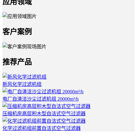
应用领域
客户案例
推荐产品
新风化学过滤机组
电厂自清洁沙尘过滤机组 20000m³/h
压缩机房高层积木型自洁式空气过滤器
化学过滤机组前置自洁式空气过滤器