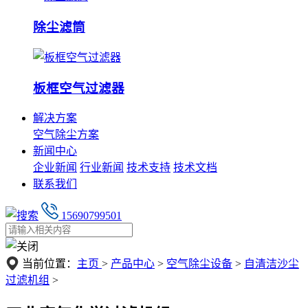
除尘滤筒
板框空气过滤器
解决方案
空气除尘方案
新闻中心
企业新闻
行业新闻
技术支持
技术文档
联系我们
15690799501
当前位置：
主页
>
产品中心
>
空气除尘设备
>
自清洁沙尘
过滤机组
>