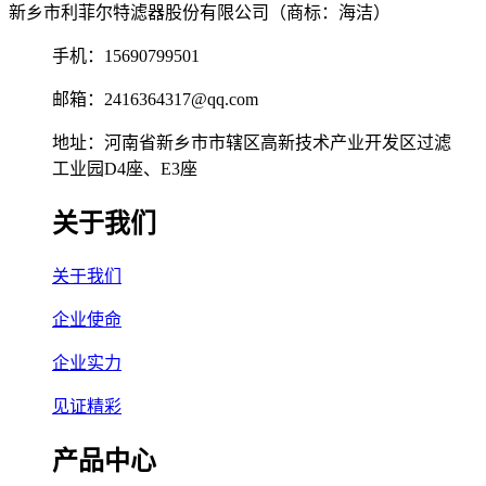
新乡市利菲尔特滤器股份有限公司（商标：海洁）
手机：15690799501
邮箱：2416364317@qq.com
地址：河南省新乡市市辖区高新技术产业开发区过滤
工业园D4座、E3座
关于我们
关于我们
企业使命
企业实力
见证精彩
产品中心