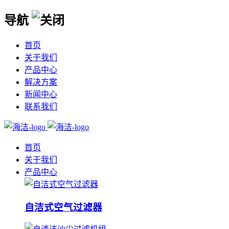
导航
首页
关于我们
产品中心
解决方案
新闻中心
联系我们
首页
关于我们
产品中心
自洁式空气过滤器