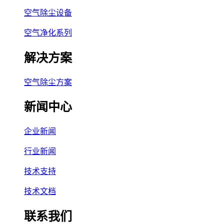
空气除尘设备
空气净化系列
解决方案
空气除尘方案
新闻中心
企业新闻
行业新闻
技术支持
技术文档
联系我们