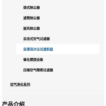
袋式除尘器
滤筒除尘器
旋风除尘器
自洁式空气过滤器
自清洁沙尘过滤机组
催化燃烧设备
压缩空气精密过滤器
空气净化系列
产品介绍