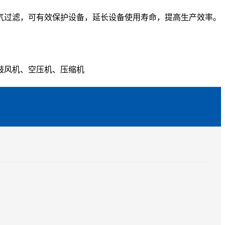
气过滤，可有效保护设备，延长设备使用寿命，提高生产效率。
 鼓风机、空压机、压缩机