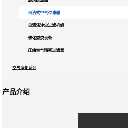
旋风除尘器
自洁式空气过滤器
自清洁沙尘过滤机组
催化燃烧设备
压缩空气精密过滤器
空气净化系列
产品介绍