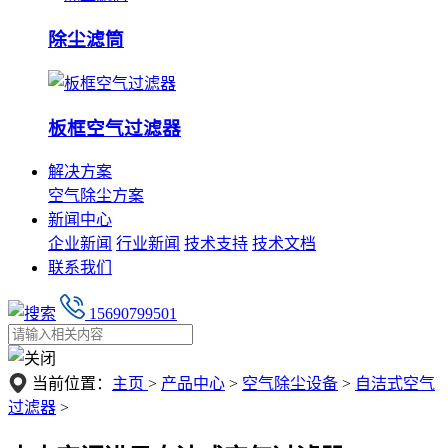
除尘滤筒
板框空气过滤器
解决方案
空气除尘方案
新闻中心
企业新闻
行业新闻
技术支持
技术文档
联系我们
15690799501
当前位置：
主页
>
产品中心
>
空气除尘设备
>
自洁式空气
过滤器
>