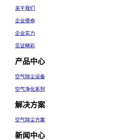
关于我们
企业使命
企业实力
见证精彩
产品中心
空气除尘设备
空气净化系列
解决方案
空气除尘方案
新闻中心