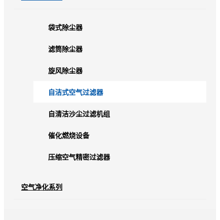
袋式除尘器
滤筒除尘器
旋风除尘器
自洁式空气过滤器
自清洁沙尘过滤机组
催化燃烧设备
压缩空气精密过滤器
空气净化系列