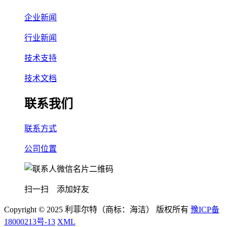
企业新闻
行业新闻
技术支持
技术文档
联系我们
联系方式
公司位置
扫一扫 添加好友
Copyright © 2025 利菲尔特（商标：海洁） 版权所有
豫ICP备
18000213号-13
XML