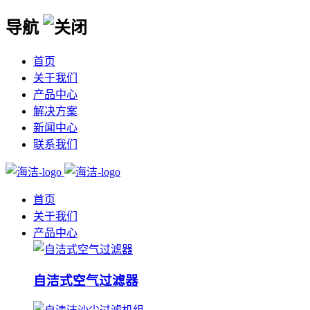
导航
首页
关于我们
产品中心
解决方案
新闻中心
联系我们
首页
关于我们
产品中心
自洁式空气过滤器