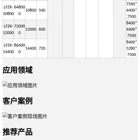
7560*
LF
ZK-
64800
10800
540
4400*
10800
0
7500
8400*
LF
ZK-
72000
12000
600
4400*
12000
0
7500
8400*
LF
ZK-
86400
14400
720
5280*
1
4400
0
7500
应用领域
客户案例
推荐产品