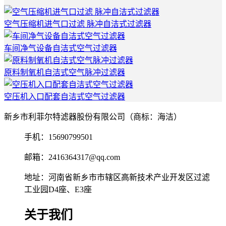
空气压缩机进气口过滤 脉冲自洁式过滤器
车间净气设备自洁式空气过滤器
原料制氧机自洁式空气脉冲过滤器
空压机入口配套自洁式空气过滤器
新乡市利菲尔特滤器股份有限公司（商标：海洁）
手机：15690799501
邮箱：2416364317@qq.com
地址：河南省新乡市市辖区高新技术产业开发区过滤
工业园D4座、E3座
关于我们