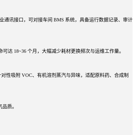
业通讯接口，可对接车间 BMS 系统，具备运行数据记录、审计
可达 18~36 个月，大幅减少耗材更换频次与运维工作量。
对性吸附 VOC、有机溶剂蒸汽与异味，适配原料药、合成制
气品质。