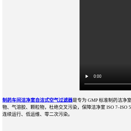
制药车间洁净室自洁式空气过滤器
是专为 GMP 标准制药洁净
物、气溶胶、颗粒物，杜绝交叉污染，保障洁净室 ISO 7–IS
连续运行、低运维、零二次污染。