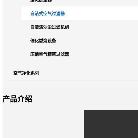
旋风除尘器
自洁式空气过滤器
自清洁沙尘过滤机组
催化燃烧设备
压缩空气精密过滤器
空气净化系列
产品介绍