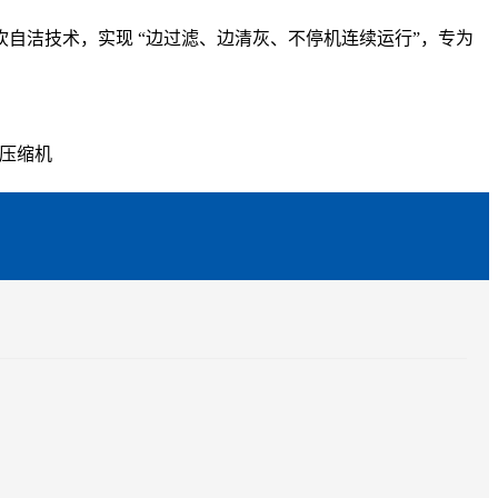
自洁技术，实现 “边过滤、边清灰、不停机连续运行”，专为
、压缩机