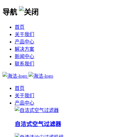
导航
首页
关于我们
产品中心
解决方案
新闻中心
联系我们
首页
关于我们
产品中心
自洁式空气过滤器