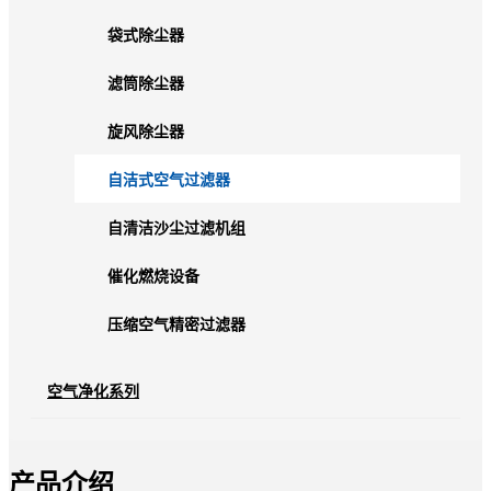
袋式除尘器
滤筒除尘器
旋风除尘器
自洁式空气过滤器
自清洁沙尘过滤机组
催化燃烧设备
压缩空气精密过滤器
空气净化系列
产品介绍