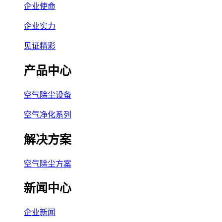
企业使命
企业实力
见证精彩
产品中心
空气除尘设备
空气净化系列
解决方案
空气除尘方案
新闻中心
企业新闻