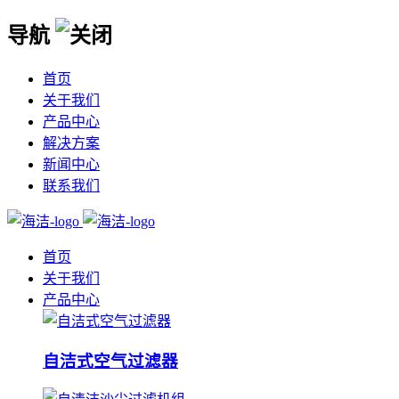
导航
首页
关于我们
产品中心
解决方案
新闻中心
联系我们
首页
关于我们
产品中心
自洁式空气过滤器