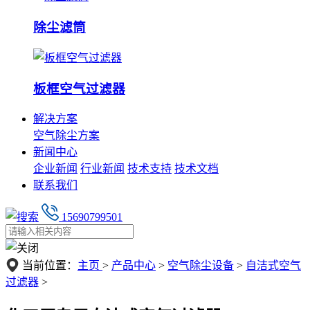
除尘滤筒
板框空气过滤器
解决方案
空气除尘方案
新闻中心
企业新闻
行业新闻
技术支持
技术文档
联系我们
15690799501
当前位置：
主页
>
产品中心
>
空气除尘设备
>
自洁式空气
过滤器
>