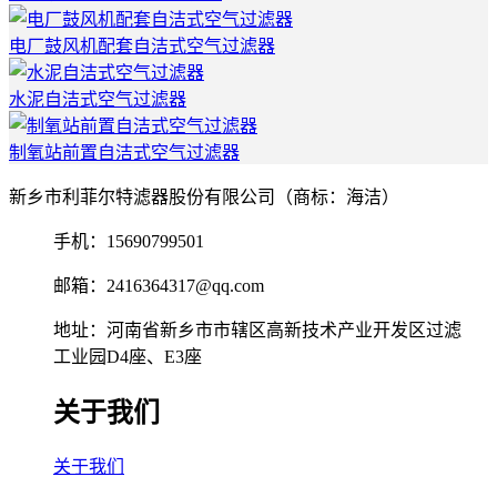
电厂鼓风机配套自洁式空气过滤器
水泥自洁式空气过滤器
制氧站前置自洁式空气过滤器
新乡市利菲尔特滤器股份有限公司（商标：海洁）
手机：15690799501
邮箱：2416364317@qq.com
地址：河南省新乡市市辖区高新技术产业开发区过滤
工业园D4座、E3座
关于我们
关于我们