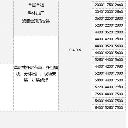
单层
单租
2030
*1
78
0*
2660
3
040
*
2030
*2
860
整体出厂
3600*
2250
*2800
滤筒需现场安装
5280*
2200
*2800
4400*3520*2800
4400*4200*2800
4400*3520*5600
0.4-0.6
4400*4200*5600
5280*4400*5600
4400*4200*7980
单层或多层布局，多组模
5280*4400*7980
块，分体出厂，现场安
装，拼装组焊
5880*4400*7500
6720*4400*7980
7560*4400*7500
8400*4400*7500
8400*5280*7500