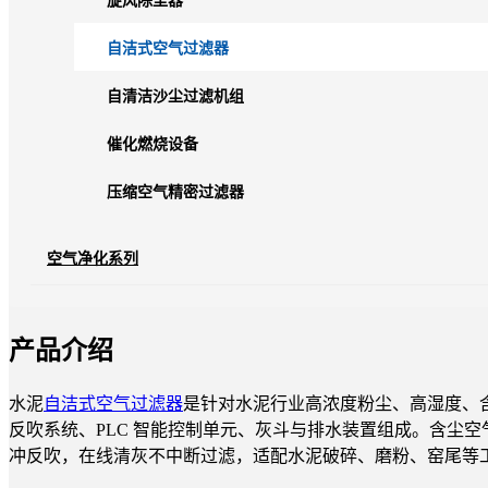
旋风除尘器
自洁式空气过滤器
自清洁沙尘过滤机组
催化燃烧设备
压缩空气精密过滤器
空气净化系列
产品介绍
水泥
自洁式空气过滤器
是针对水泥行业高浓度粉尘、高湿度、
反吹系统、PLC 智能控制单元、灰斗与排水装置组成。含尘
冲反吹，在线清灰不中断过滤，适配水泥破碎、磨粉、窑尾等