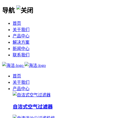
导航
首页
关于我们
产品中心
解决方案
新闻中心
联系我们
首页
关于我们
产品中心
自洁式空气过滤器