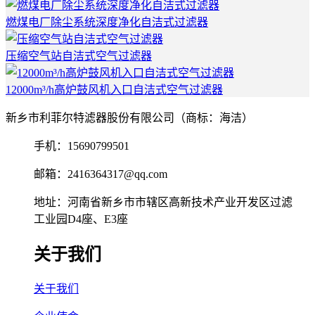
燃煤电厂除尘系统深度净化自洁式过滤器
压缩空气站自洁式空气过滤器
12000m³/h高炉鼓风机入口自洁式空气过滤器
新乡市利菲尔特滤器股份有限公司（商标：海洁）
手机：15690799501
邮箱：2416364317@qq.com
地址：河南省新乡市市辖区高新技术产业开发区过滤
工业园D4座、E3座
关于我们
关于我们