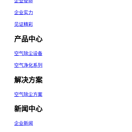
企业使命
企业实力
见证精彩
产品中心
空气除尘设备
空气净化系列
解决方案
空气除尘方案
新闻中心
企业新闻