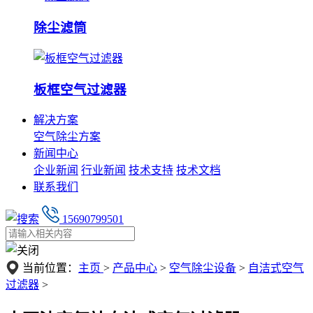
除尘滤筒
板框空气过滤器
解决方案
空气除尘方案
新闻中心
企业新闻
行业新闻
技术支持
技术文档
联系我们
15690799501
当前位置：
主页
>
产品中心
>
空气除尘设备
>
自洁式空气
过滤器
>