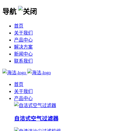
导航
首页
关于我们
产品中心
解决方案
新闻中心
联系我们
首页
关于我们
产品中心
自洁式空气过滤器