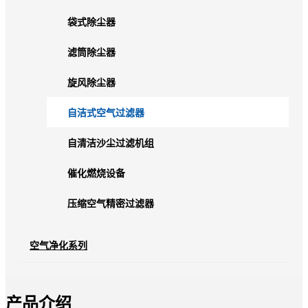
袋式除尘器
滤筒除尘器
旋风除尘器
自洁式空气过滤器
自清洁沙尘过滤机组
催化燃烧设备
压缩空气精密过滤器
空气净化系列
产品介绍