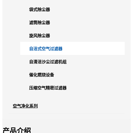
袋式除尘器
滤筒除尘器
旋风除尘器
自洁式空气过滤器
自清洁沙尘过滤机组
催化燃烧设备
压缩空气精密过滤器
空气净化系列
产品介绍