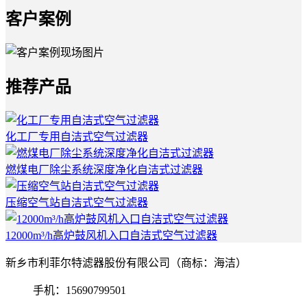
客户案例
推荐产品
化工厂专用自洁式空气过滤器
燃煤电厂除尘系统深度净化自洁式过滤器
压缩空气站自洁式空气过滤器
12000m³/h高炉鼓风机入口自洁式空气过滤器
新乡市利菲尔特滤器股份有限公司（商标：海洁）
手机：15690799501