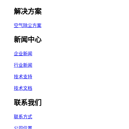
解决方案
空气除尘方案
新闻中心
企业新闻
行业新闻
技术支持
技术文档
联系我们
联系方式
公司位置