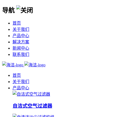
导航
首页
关于我们
产品中心
解决方案
新闻中心
联系我们
首页
关于我们
产品中心
自洁式空气过滤器