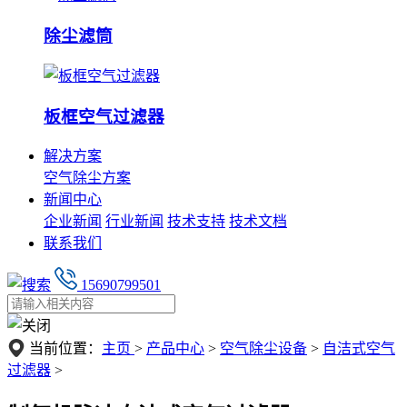
除尘滤筒
板框空气过滤器
解决方案
空气除尘方案
新闻中心
企业新闻
行业新闻
技术支持
技术文档
联系我们
15690799501
当前位置：
主页
>
产品中心
>
空气除尘设备
>
自洁式空气
过滤器
>