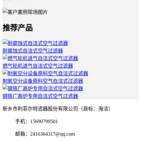
推荐产品
耐腐蚀式自洁式空气过滤器
燃气轮机进气自洁式空气过滤器
制氧空分设备原料空气自洁式过滤器
钢铁厂高炉专用自洁式空气过滤器
新乡市利菲尔特滤器股份有限公司（商标：海洁）
手机：15690799501
邮箱：2416364317@qq.com