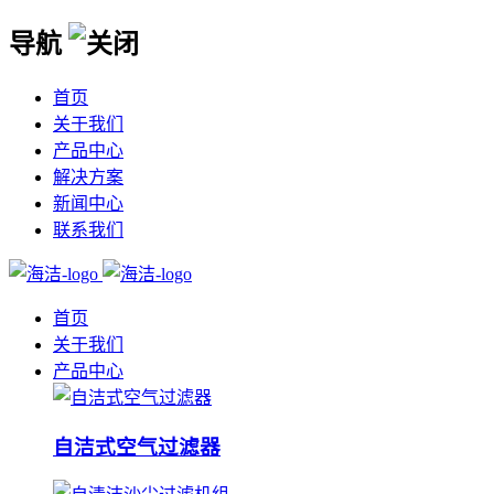
导航
首页
关于我们
产品中心
解决方案
新闻中心
联系我们
首页
关于我们
产品中心
自洁式空气过滤器