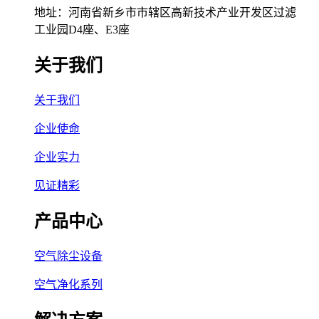
地址：河南省新乡市市辖区高新技术产业开发区过滤
工业园D4座、E3座
关于我们
关于我们
企业使命
企业实力
见证精彩
产品中心
空气除尘设备
空气净化系列