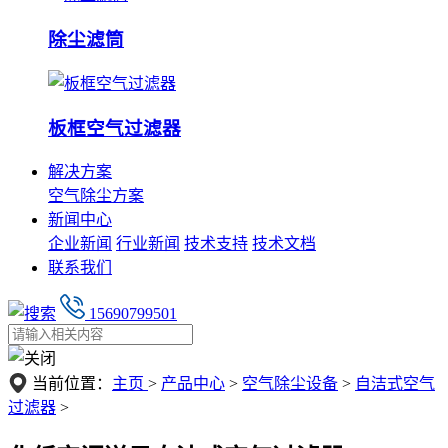
除尘滤筒
板框空气过滤器
解决方案
空气除尘方案
新闻中心
企业新闻
行业新闻
技术支持
技术文档
联系我们
15690799501
当前位置：
主页
>
产品中心
>
空气除尘设备
>
自洁式空气
过滤器
>