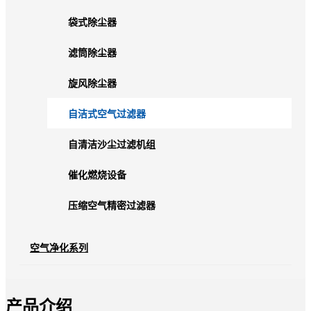
袋式除尘器
滤筒除尘器
旋风除尘器
自洁式空气过滤器
自清洁沙尘过滤机组
催化燃烧设备
压缩空气精密过滤器
空气净化系列
产品介绍