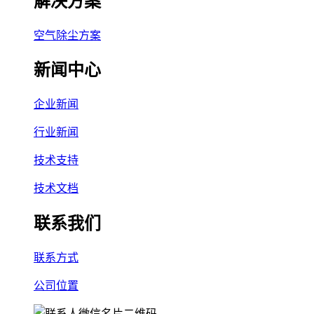
解决方案
空气除尘方案
新闻中心
企业新闻
行业新闻
技术支持
技术文档
联系我们
联系方式
公司位置