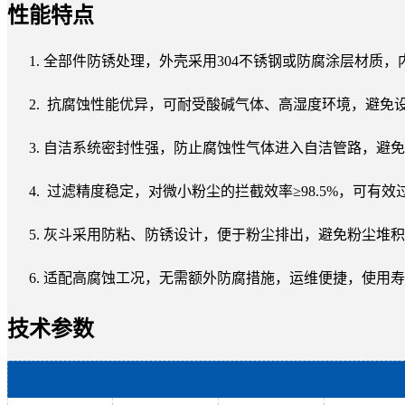
性能特点
全部件防锈处理，外壳采用304不锈钢或防腐涂层材质
抗腐蚀性能优异，可耐受酸碱气体、高湿度环境，避免
自洁系统密封性强，防止腐蚀性气体进入自洁管路，避免
过滤精度稳定，对微小粉尘的拦截效率≥98.5%，可有效
灰斗采用防粘、防锈设计，便于粉尘排出，避免粉尘堆积
适配高腐蚀工况，无需额外防腐措施，运维便捷，使用寿
技术参数