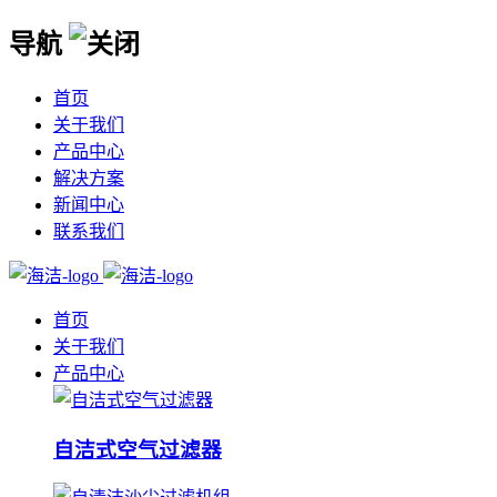
导航
首页
关于我们
产品中心
解决方案
新闻中心
联系我们
首页
关于我们
产品中心
自洁式空气过滤器