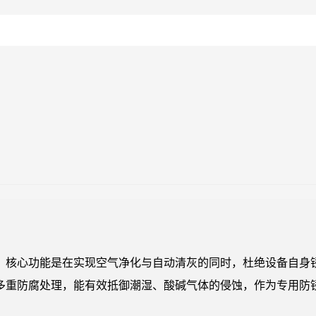
，核心功能是在实现空气净化与自动清灰的同时，杜绝设备自身
多重防腐处理，能有效抵御潮湿、酸碱气体的侵蚀，作为专用防
。