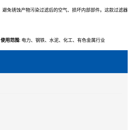
，避免锈蚀产物污染过滤后的空气、损坏内部部件。这款过滤器
m
使用范围
: 电力、钢铁、水泥、化工、有色金属行业