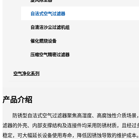
旋风除尘器
自洁式空气过滤器
自清洁沙尘过滤机组
催化燃烧设备
压缩空气精密过滤器
空气净化系列
产品介绍
防锈型自洁式空气过滤器聚焦高湿度、高腐蚀性介质场景
滤器的外壳、内部支撑结构及连接件均采用防锈材质，且经过
稳定，可大幅延长设备使用寿命，降低因锈蚀导致的维护成本