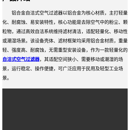
铝合金自洁式空气过滤器以铝合金为核心材质，主打轻量
化、耐腐蚀、易安装特性，核心功能是去除空气中的粉尘、颗
粒物，通过高效自洁系统维持滤材清洁，适配轻量化、移动性
或潮湿场景。该设备壳体、滤材框架均采用铝合金材质，重量
轻、强度高、耐腐蚀，无需重型安装设备，作为一款轻量化的
自洁式空气过滤器
，其适配空间狭小、需要移动或潮湿的场
景，运行稳定、操作便捷，可广泛应用于民用及轻型工业场
景。