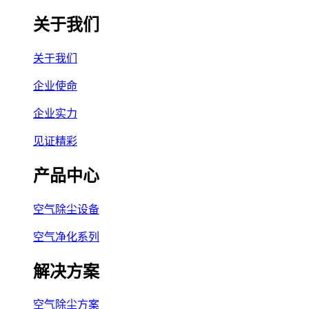
关于我们
关于我们
企业使命
企业实力
见证精彩
产品中心
空气除尘设备
空气净化系列
解决方案
空气除尘方案