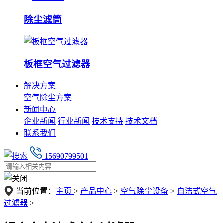
除尘滤筒
板框空气过滤器
解决方案
空气除尘方案
新闻中心
企业新闻
行业新闻
技术支持
技术文档
联系我们
15690799501
当前位置：
主页
>
产品中心
>
空气除尘设备
>
自洁式空气
过滤器
>