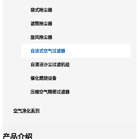
袋式除尘器
滤筒除尘器
旋风除尘器
自洁式空气过滤器
自清洁沙尘过滤机组
催化燃烧设备
压缩空气精密过滤器
空气净化系列
产品介绍