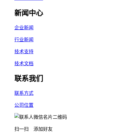
新闻中心
企业新闻
行业新闻
技术支持
技术文档
联系我们
联系方式
公司位置
扫一扫 添加好友