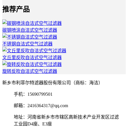
推荐产品
碳钢喷涂自洁式空气过滤器
不锈钢自洁式空气过滤器
文丘里反吹自洁式空气过滤器
旋转反吹自洁式空气过滤器
新乡市利菲尔特滤器股份有限公司（商标：海洁）
手机：15690799501
邮箱：2416364317@qq.com
地址：河南省新乡市市辖区高新技术产业开发区过滤
工业园D4座、E3座