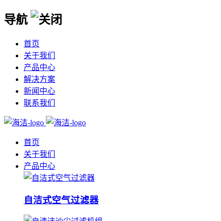
导航
首页
关于我们
产品中心
解决方案
新闻中心
联系我们
首页
关于我们
产品中心
自洁式空气过滤器