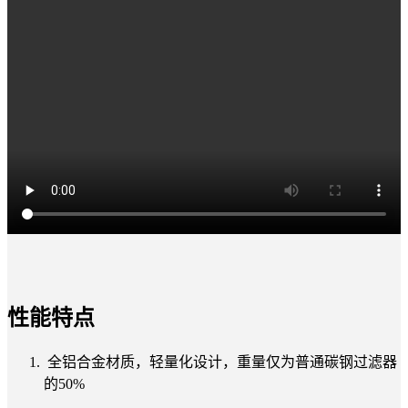
性能特点
全铝合金材质，轻量化设计，重量仅为普通碳钢过滤器
的50%