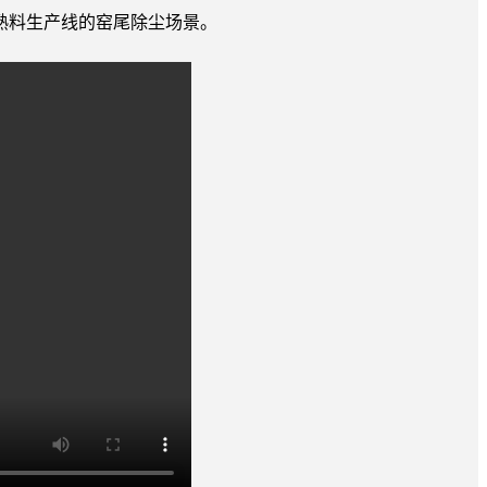
熟料生产线的窑尾除尘场景。