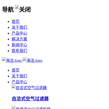
导航
首页
关于我们
产品中心
解决方案
新闻中心
联系我们
首页
关于我们
产品中心
自洁式空气过滤器