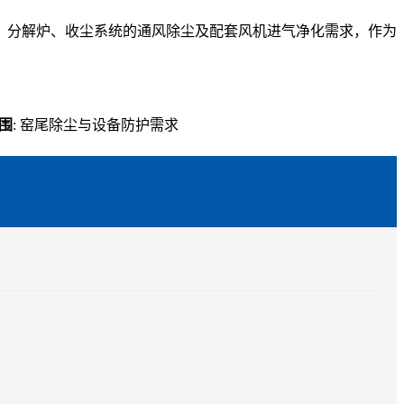
、分解炉、收尘系统的通风除尘及配套风机进气净化需求，作为
围
: 窑尾除尘与设备防护需求