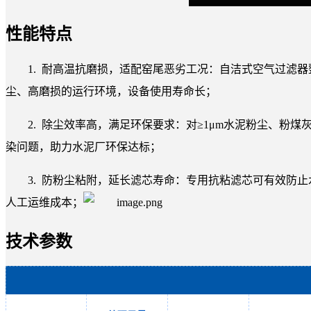
性能特点
1. 耐高温抗磨损，适配窑尾恶劣工况：自洁式空气过滤
尘、高磨损的运行环境，设备使用寿命长；
2. 除尘效率高，满足环保要求：对≥1μm水泥粉尘、粉煤
染问题，助力水泥厂环保达标；
3. 防粉尘粘附，延长滤芯寿命：专用抗粘滤芯可有效防
人工运维成本；
技术参数