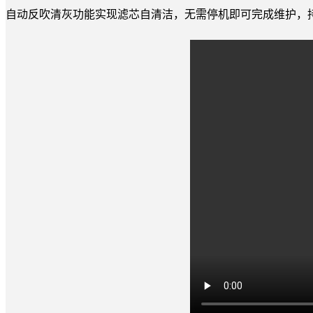
自动反吹清灰功能实现滤芯自清洁，无需停机即可完成维护，