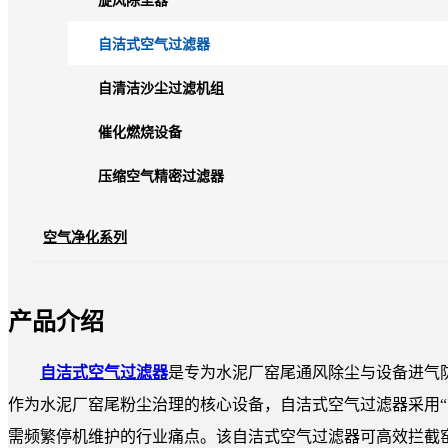
旋风除尘器
自洁式空气过滤器
自清洁沙尘过滤机组
催化燃烧设备
压缩空气精密过滤器
空气净化系列
产品介绍
自洁式空气过滤器
是专为水泥厂窑尾通风除尘与设备进气
作为水泥厂窑尾粉尘治理的核心设备，自洁式空气过滤器采用“
需频繁停机维护的行业痛点。该自洁式空气过滤器可高效拦截