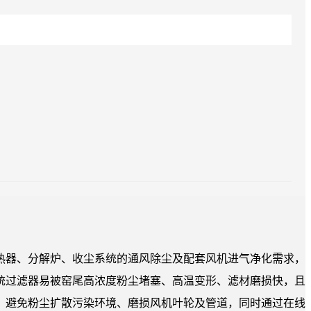
热器、分解炉、收尘系统的通风除尘及配套风机进气净化需求，
传统过滤器易被窑尾高浓度粉尘堵塞、高温变形、滤材磨损快，且
，避免粉尘扩散污染环境、磨损风机叶轮及管道，同时通过在线