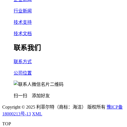
行业新闻
技术支持
技术文档
联系我们
联系方式
公司位置
扫一扫 添加好友
Copyright © 2025 利菲尔特（商标：海洁） 版权所有
豫ICP备
18000213号-13
XML
TOP