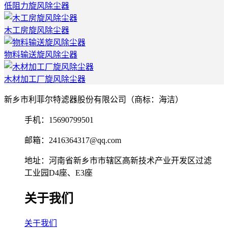
低阻力旋风除尘器
木工房旋风除尘器
物料输送旋风除尘器
木材加工厂旋风除尘器
新乡市利菲尔特滤器股份有限公司（商标：海洁）
手机：15690799501
邮箱：2416364317@qq.com
地址：河南省新乡市市辖区高新技术产业开发区过滤
工业园D4座、E3座
关于我们
关于我们