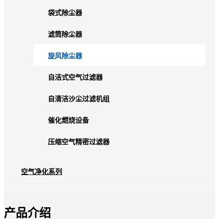
袋式除尘器
滤筒除尘器
旋风除尘器
自洁式空气过滤器
自清洁沙尘过滤机组
催化燃烧设备
压缩空气精密过滤器
空气净化系列
产品介绍