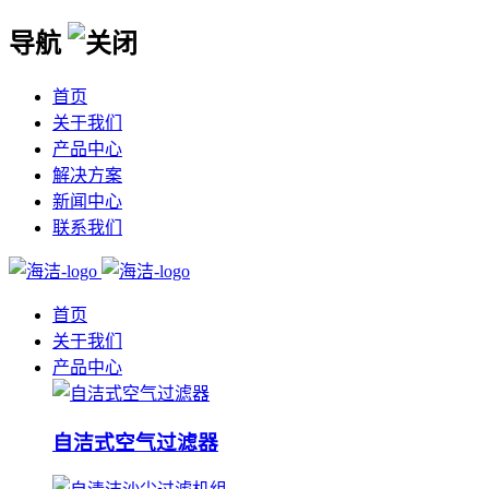
导航
首页
关于我们
产品中心
解决方案
新闻中心
联系我们
首页
关于我们
产品中心
自洁式空气过滤器