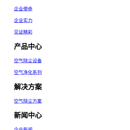
企业使命
企业实力
见证精彩
产品中心
空气除尘设备
空气净化系列
解决方案
空气除尘方案
新闻中心
企业新闻