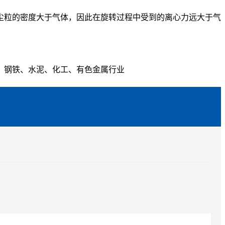
尘粒的密度大于气体，因此在旋转过程中受到的离心力远大于气
力、钢铁、水泥、化工、有色金属行业