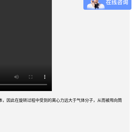
体，因此在旋转过程中受到的离心力远大于气体分子，从而被甩向筒