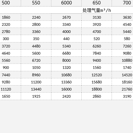
500
550
6000
650
700
处理气量m³/h
1860
2240
2670
3130
3630
2320
2800
3340
3920
4540
2780
3360
4000
4700
5440
300
350
440
520
580
3720
4480
5340
6260
7260
4640
5600
6680
7840
9080
5560
6720
8000
9400
10880
900
1050
1320
1560
1740
7440
8960
10680
12520
14520
9280
11200
13360
15680
18160
11120
13440
16000
18800
21760
1650
1925
2420
2860
3190