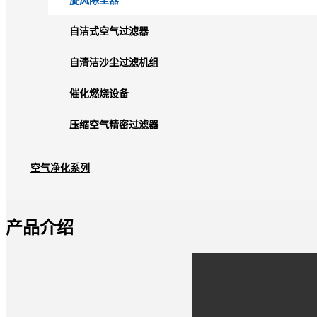
旋风除尘器
自洁式空气过滤器
自清洁沙尘过滤机组
催化燃烧设备
压缩空气精密过滤器
空气净化系列
产品介绍