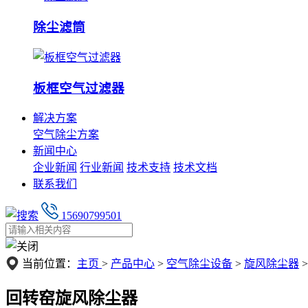
除尘滤筒
板框空气过滤器
解决方案
空气除尘方案
新闻中心
企业新闻
行业新闻
技术支持
技术文档
联系我们
15690799501
当前位置：
主页
>
产品中心
>
空气除尘设备
>
旋风除尘器
>
回转窑旋风除尘器