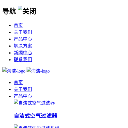
导航
首页
关于我们
产品中心
解决方案
新闻中心
联系我们
首页
关于我们
产品中心
自洁式空气过滤器