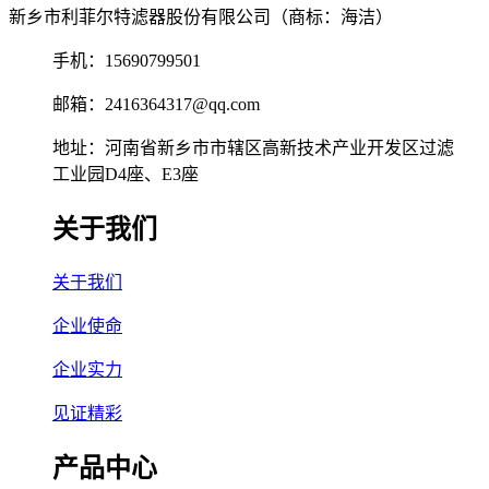
新乡市利菲尔特滤器股份有限公司（商标：海洁）
手机：15690799501
邮箱：2416364317@qq.com
地址：河南省新乡市市辖区高新技术产业开发区过滤
工业园D4座、E3座
关于我们
关于我们
企业使命
企业实力
见证精彩
产品中心