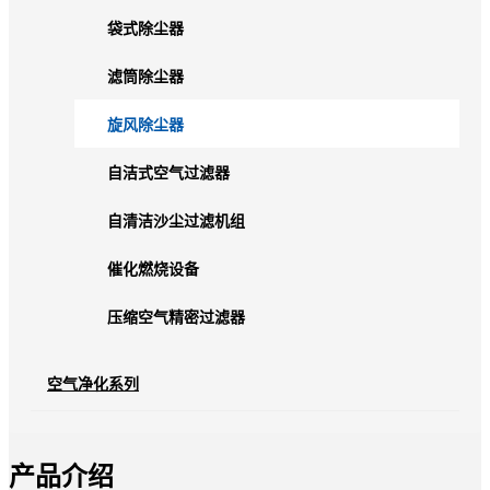
袋式除尘器
滤筒除尘器
旋风除尘器
自洁式空气过滤器
自清洁沙尘过滤机组
催化燃烧设备
压缩空气精密过滤器
空气净化系列
产品介绍