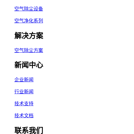
空气除尘设备
空气净化系列
解决方案
空气除尘方案
新闻中心
企业新闻
行业新闻
技术支持
技术文档
联系我们