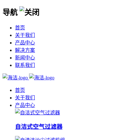
导航
首页
关于我们
产品中心
解决方案
新闻中心
联系我们
首页
关于我们
产品中心
自洁式空气过滤器