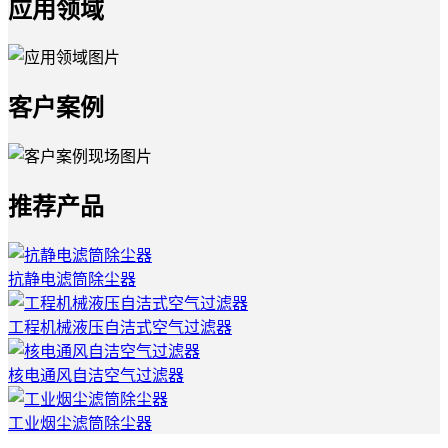
应用领域
客户案例
推荐产品
抗静电滤筒除尘器
工程机械液压自洁式空气过滤器
核电通风自洁空气过滤器
工业烟尘滤筒除尘器