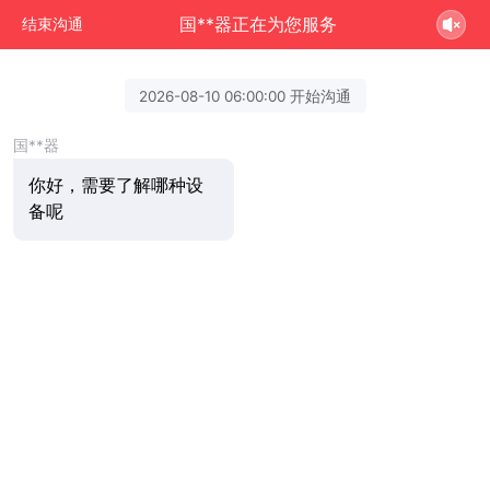
国**器正在为您服务
结束沟通
2026-08-10 06:00:00 开始沟通
国**器
你好，需要了解哪种设
备呢