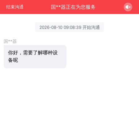
国**器正在为您服务
结束沟通
2026-08-10 09:08:39 开始沟通
国**器
你好，需要了解哪种设
备呢