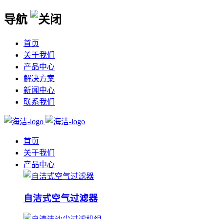
导航
首页
关于我们
产品中心
解决方案
新闻中心
联系我们
首页
关于我们
产品中心
自洁式空气过滤器