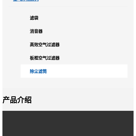
滤袋
消音器
高效空气过滤器
板框空气过滤器
除尘滤筒
产品介绍