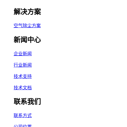
解决方案
空气除尘方案
新闻中心
企业新闻
行业新闻
技术支持
技术文档
联系我们
联系方式
公司位置