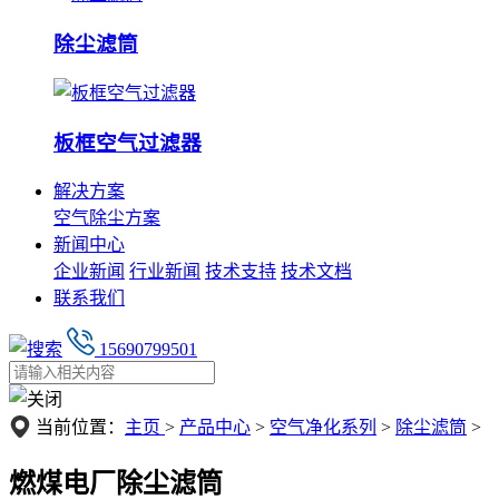
除尘滤筒
板框空气过滤器
解决方案
空气除尘方案
新闻中心
企业新闻
行业新闻
技术支持
技术文档
联系我们
15690799501
当前位置：
主页
>
产品中心
>
空气净化系列
>
除尘滤筒
>
燃煤电厂除尘滤筒