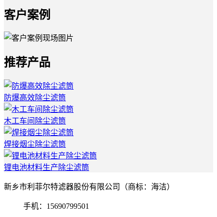
客户案例
推荐产品
防爆高效除尘滤筒
木工车间除尘滤筒
焊接烟尘除尘滤筒
锂电池材料生产除尘滤筒
新乡市利菲尔特滤器股份有限公司（商标：海洁）
手机：15690799501