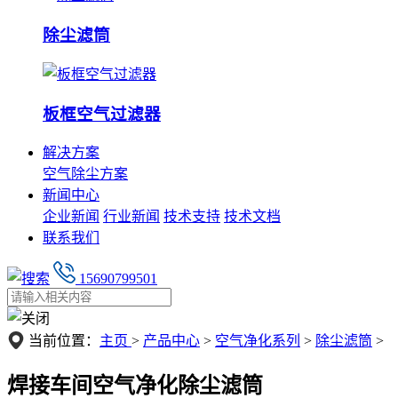
除尘滤筒
板框空气过滤器
解决方案
空气除尘方案
新闻中心
企业新闻
行业新闻
技术支持
技术文档
联系我们
15690799501
当前位置：
主页
>
产品中心
>
空气净化系列
>
除尘滤筒
>
焊接车间空气净化除尘滤筒