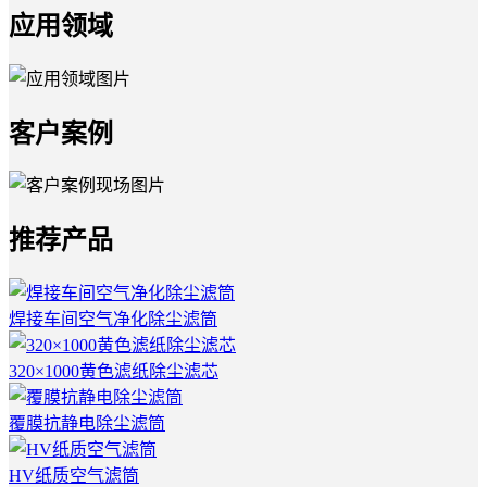
应用领域
客户案例
推荐产品
焊接车间空气净化除尘滤筒
320×1000黄色滤纸除尘滤芯
覆膜抗静电除尘滤筒
HV纸质空气滤筒