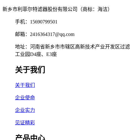
新乡市利菲尔特滤器股份有限公司（商标：海洁）
手机：15690799501
邮箱：2416364317@qq.com
地址：河南省新乡市市辖区高新技术产业开发区过滤
工业园D4座、E3座
关于我们
关于我们
企业使命
企业实力
见证精彩
产品中心