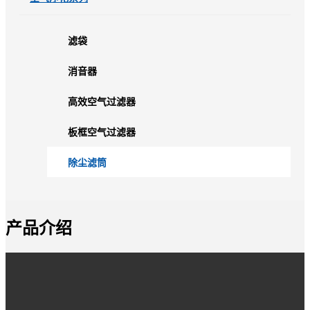
滤袋
消音器
高效空气过滤器
板框空气过滤器
除尘滤筒
产品介绍