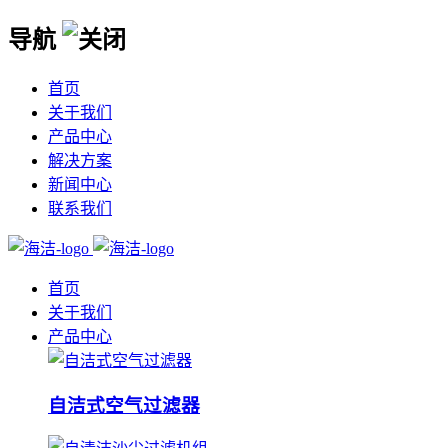
导航
首页
关于我们
产品中心
解决方案
新闻中心
联系我们
首页
关于我们
产品中心
自洁式空气过滤器