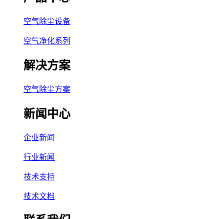
空气除尘设备
空气净化系列
解决方案
空气除尘方案
新闻中心
企业新闻
行业新闻
技术支持
技术文档