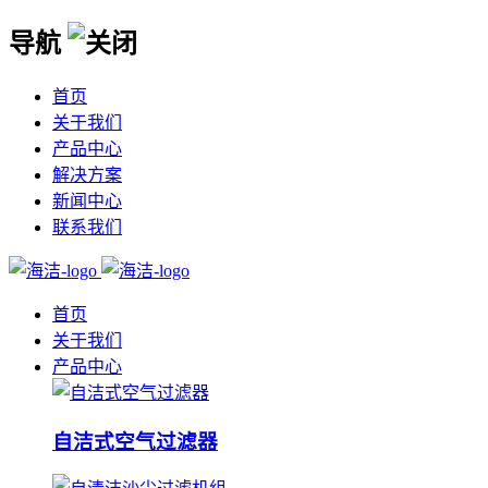
导航
首页
关于我们
产品中心
解决方案
新闻中心
联系我们
首页
关于我们
产品中心
自洁式空气过滤器