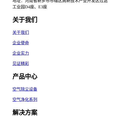
地址：河南省新乡市市辖区高新技术产业开发区过滤
工业园D4座、E3座
关于我们
关于我们
企业使命
企业实力
见证精彩
产品中心
空气除尘设备
空气净化系列
解决方案