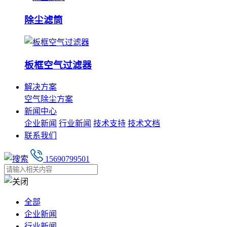
除尘滤筒
板框空气过滤器
解决方案
空气除尘方案
新闻中心
企业新闻
行业新闻
技术支持
技术文档
联系我们
15690799501
全部
企业新闻
行业新闻