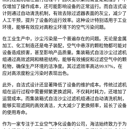
仅增加了操作成本，还可能影响设备的正常运行。而自洁式设
计则通过自动清洗机制，有效去除过滤器表面的灰尘，减少了
人工干预，提升了设备的运行效率。这种设计特别适用于工业
环境，能够有效应对高粉尘环境下的空气污染问题。
在工业生产中，沙尘污染是一个普遍存在的问题。无论是金属
加工、化工制造还是电子装配，空气中悬浮的颗粒物都可能对
设备造成损害，甚至影响产品质量。集装箱式自洁沙尘过滤机
组通过高效滤网和精密结构，能够有效捕捉和过滤空气中的颗
粒物，确保生产环境的洁净度。其过滤效率高达99.97%，在
应对高浓度粉尘污染时表现出色。
此外，自洁式设计还显著降低了设备的维护成本。传统过滤机
组在运行过程中需要频繁更换滤网，不仅耗时耗力，还增加了
运营成本。而集装箱式自洁沙尘过滤机组通过自动清洗机制，
能够实现滤网的高效清洁，大大减少了更换频率，延长了设备
的使用寿命。
作为一家专注于工业空气净化设备的公司，海洁始终致力于为