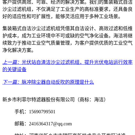
客户提供高效、可靠、经济的解决方案。我们的集装箱式自洁
沙尘过滤机组，不仅满足了工业生产的高标准要求，还具备良
好的适应性和可扩展性，能够灵活应用于多种工业场景。
集装箱式自洁沙尘过滤机组凭借其自洁设计、高效过滤和低维
护成本，成为工业环境中不可或缺的空气净化设备。海洁将继
续致力于推动工业空气质量管理，为客户提供优质的工业空气
净化解决方案。
上一篇：
光伏站自清洁沙尘过滤机组，提升光伏电站运行效率
的关键设备
下一篇：
脉冲除尘器自动反吹的原理是什么
新乡市利菲尔特滤器股份有限公司（商标：海洁）
手机：15690799501
邮箱：2416364317@qq.com