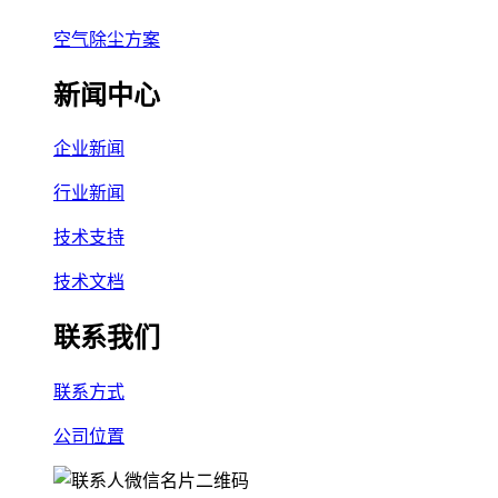
空气除尘方案
新闻中心
企业新闻
行业新闻
技术支持
技术文档
联系我们
联系方式
公司位置