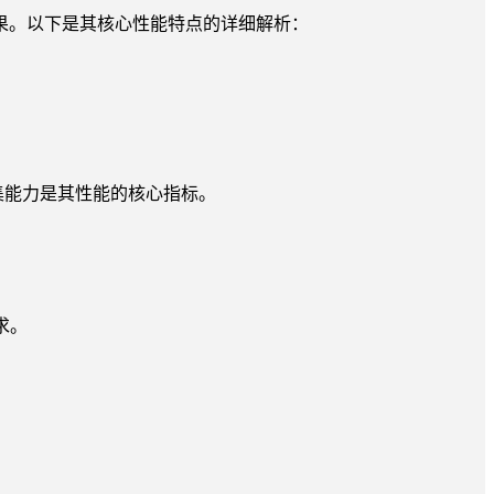
果。以下是其核心性能特点的详细解析：
捕集能力是其性能的核心指标。
求。