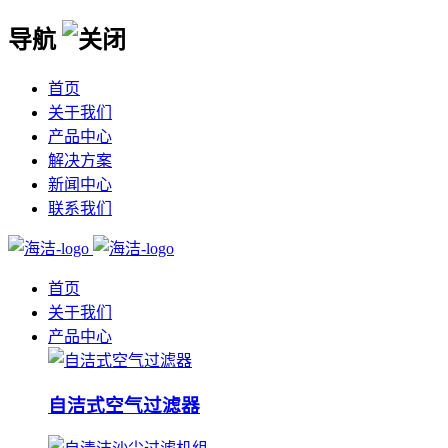
导航
首页
关于我们
产品中心
解决方案
新闻中心
联系我们
首页
关于我们
产品中心
自洁式空气过滤器