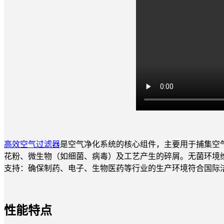
高效空气过滤器
是空气净化系统的核心组件，主要用于捕集空气
花粉、微生物（如细菌、病毒）及工艺产生的碎屑。无菌环境维护：对
支持：确保制药、电子、生物医药等行业的生产环境符合国际
性能特点