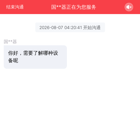
国**器正在为您服务
结束沟通
2026-08-07 04:20:41 开始沟通
国**器
你好，需要了解哪种设
备呢