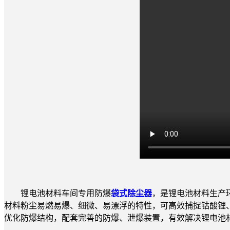
锂电池材料车间专用防爆
袋式除尘器
，是锂电池材料生产
材料粉尘易燃易爆、细微、易漂浮的特性，可高效捕捉钴酸锂
优化防爆结构，配套完善的防爆、泄爆装置，有效解决锂电池