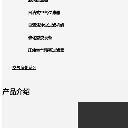
旋风除尘器
自洁式空气过滤器
自清洁沙尘过滤机组
催化燃烧设备
压缩空气精密过滤器
空气净化系列
产品介绍