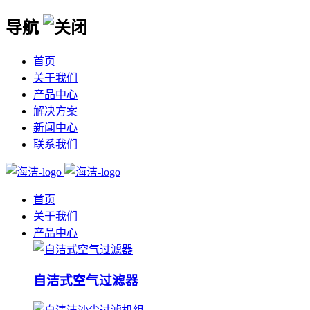
导航
首页
关于我们
产品中心
解决方案
新闻中心
联系我们
首页
关于我们
产品中心
自洁式空气过滤器