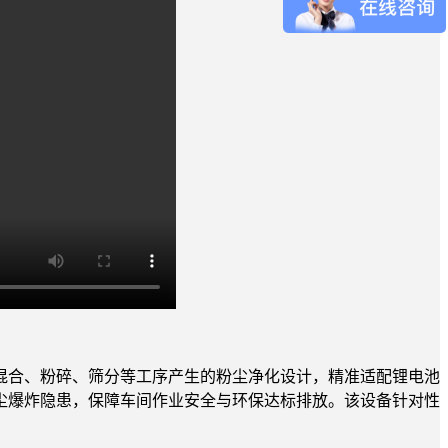
混合、粉碎、筛分等工序产生的粉尘净化设计，精准适配锂电池
尘爆炸隐患，保障车间作业安全与环保达标排放。该设备针对性