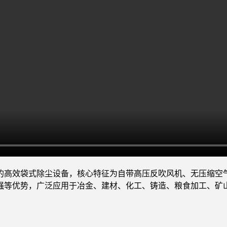
的高效袋式除尘设备，核心特征为自带高压反吹风机、无压缩空
强等优势，广泛应用于冶金、建材、化工、铸造、粮食加工、矿