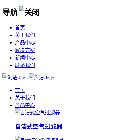
导航
首页
关于我们
产品中心
解决方案
新闻中心
联系我们
首页
关于我们
产品中心
自洁式空气过滤器