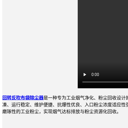
回转反吹布袋除尘器
是一种专为工业烟气净化、粉尘回收设计
凑、运行稳定、维护便捷、抗爆性优良、入口粉尘浓度适应性
磨琢性的工业粉尘，实现烟气达标排放与粉尘资源化回收。