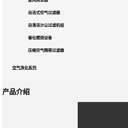
旋风除尘器
自洁式空气过滤器
自清洁沙尘过滤机组
催化燃烧设备
压缩空气精密过滤器
空气净化系列
产品介绍