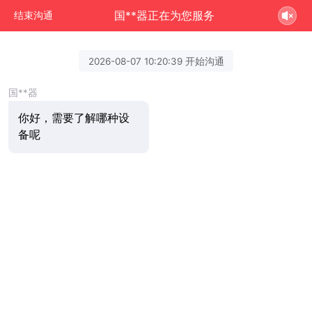
国**器正在为您服务
结束沟通
2026-08-07 10:20:39 开始沟通
国**器
你好，需要了解哪种设
备呢