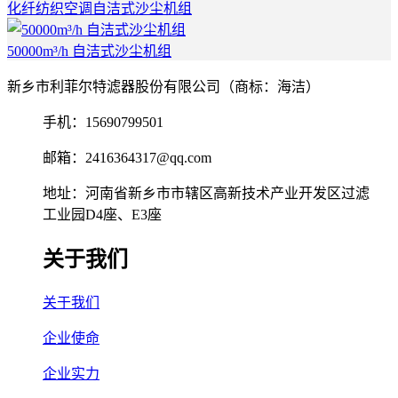
化纤纺织空调自洁式沙尘机组
50000m³/h 自洁式沙尘机组
新乡市利菲尔特滤器股份有限公司（商标：海洁）
手机：15690799501
邮箱：2416364317@qq.com
地址：河南省新乡市市辖区高新技术产业开发区过滤
工业园D4座、E3座
关于我们
关于我们
企业使命
企业实力