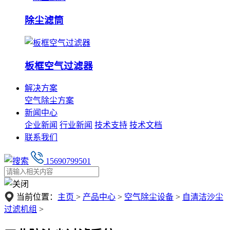
除尘滤筒
板框空气过滤器
解决方案
空气除尘方案
新闻中心
企业新闻
行业新闻
技术支持
技术文档
联系我们
15690799501
当前位置：
主页
>
产品中心
>
空气除尘设备
>
自清洁沙尘
过滤机组
>