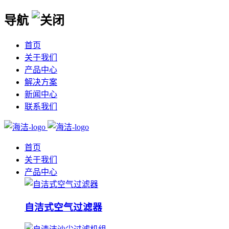
导航
首页
关于我们
产品中心
解决方案
新闻中心
联系我们
首页
关于我们
产品中心
自洁式空气过滤器