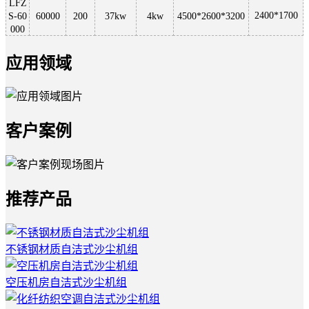
LFZ
2400*1700
S-60
60000
200
37kw
4kw
4500*2600*3200
000
应用领域
客户案例
推荐产品
不锈钢材质自洁式沙尘机组
空压机房自洁式沙尘机组