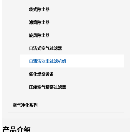
袋式除尘器
滤筒除尘器
旋风除尘器
自洁式空气过滤器
自清洁沙尘过滤机组
催化燃烧设备
压缩空气精密过滤器
空气净化系列
产品介绍