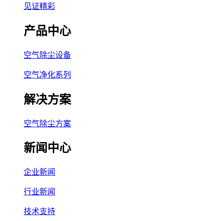
见证精彩
产品中心
空气除尘设备
空气净化系列
解决方案
空气除尘方案
新闻中心
企业新闻
行业新闻
技术支持