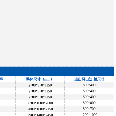
率
整体尺寸（
mm）
进出风口法
兰尺寸
800*400
2700*970*1150
800*400
2700*970*1150
800*400
2700*970*1150
800*800
2700*1000*2000
800*700
2800*1000*2150
1200*1000
2900*1400*2450