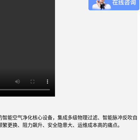
的智能空气净化核心设备，集成多级物理过滤、智能脉冲反吹自
频繁更换、阻力飙升、安全隐患大、运维成本高的痛点。