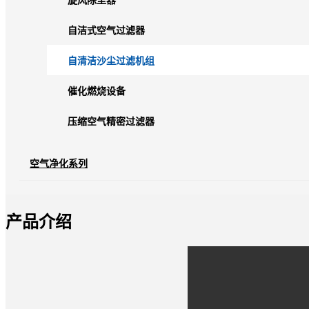
旋风除尘器
自洁式空气过滤器
自清洁沙尘过滤机组
催化燃烧设备
压缩空气精密过滤器
空气净化系列
产品介绍