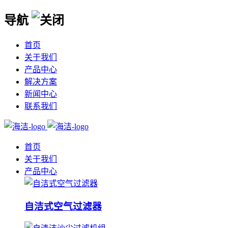
导航
首页
关于我们
产品中心
解决方案
新闻中心
联系我们
首页
关于我们
产品中心
自洁式空气过滤器