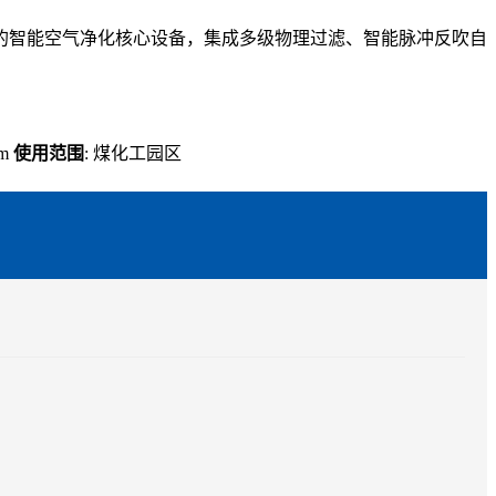
的智能空气净化核心设备，集成多级物理过滤、智能脉冲反吹自
μm
使用范围
: 煤化工园区