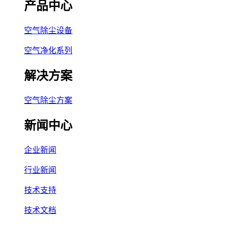
产品中心
空气除尘设备
空气净化系列
解决方案
空气除尘方案
新闻中心
企业新闻
行业新闻
技术支持
技术文档