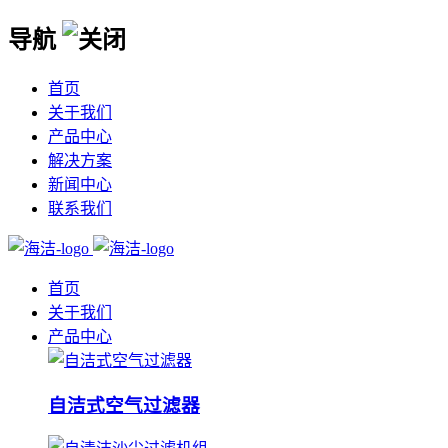
导航
首页
关于我们
产品中心
解决方案
新闻中心
联系我们
首页
关于我们
产品中心
自洁式空气过滤器