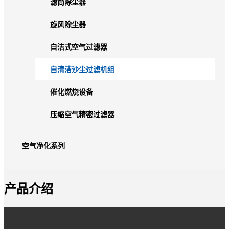
滤筒除尘器
旋风除尘器
自洁式空气过滤器
自清洁沙尘过滤机组
催化燃烧设备
压缩空气精密过滤器
空气净化系列
产品介绍