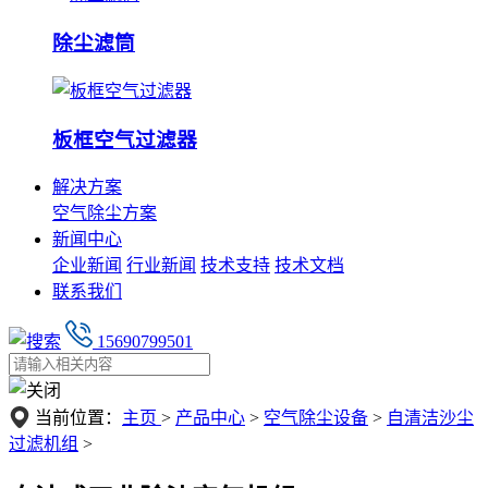
除尘滤筒
板框空气过滤器
解决方案
空气除尘方案
新闻中心
企业新闻
行业新闻
技术支持
技术文档
联系我们
15690799501
当前位置：
主页
>
产品中心
>
空气除尘设备
>
自清洁沙尘
过滤机组
>