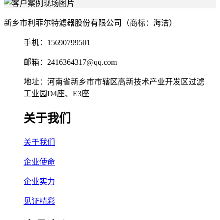
新乡市利菲尔特滤器股份有限公司（商标：海洁）
手机：15690799501
邮箱：2416364317@qq.com
地址：河南省新乡市市辖区高新技术产业开发区过滤
工业园D4座、E3座
关于我们
关于我们
企业使命
企业实力
见证精彩