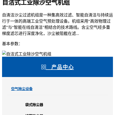
自洁式工业除沙空气机组
自清洁沙尘过滤机组是一种集高效过滤、智能自清洁与持续运
行于一体的高端工业空气预处理设备。机组采用“高效物理过
滤”与“智能在线自清洁”相结合的技术路线。含尘空气经多重
梯度滤芯进行深度净化，沙尘被阻截在滤...
基本参数：
产品中心
空气除尘设备
袋式除尘器