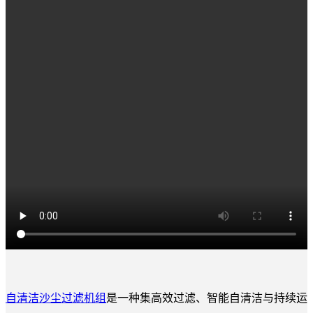
自清洁沙尘过滤机组
是一种集高效过滤、智能自清洁与持续运