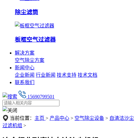
除尘滤筒
板框空气过滤器
解决方案
空气除尘方案
新闻中心
企业新闻
行业新闻
技术支持
技术文档
联系我们
15690799501
当前位置：
主页
>
产品中心
>
空气除尘设备
>
自清洁沙尘
过滤机组
>