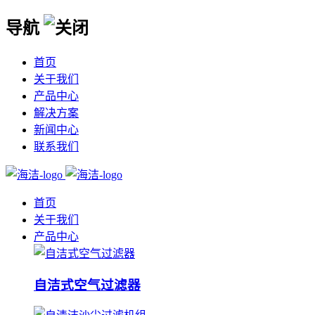
导航
首页
关于我们
产品中心
解决方案
新闻中心
联系我们
首页
关于我们
产品中心
自洁式空气过滤器