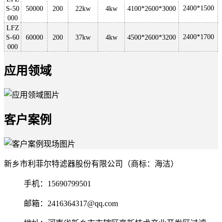
2400*1500
S-50
50000
200
22kw
4kw
4100*2600*3000
000
LFZ
2400*1700
S-60
60000
200
37kw
4kw
4500*2600*3200
000
应用领域
客户案例
新乡市利菲尔特滤器股份有限公司（商标：海洁）
手机：15690799501
邮箱：2416364317@qq.com