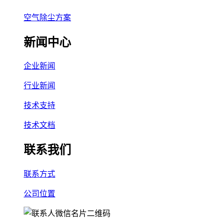
空气除尘方案
新闻中心
企业新闻
行业新闻
技术支持
技术文档
联系我们
联系方式
公司位置