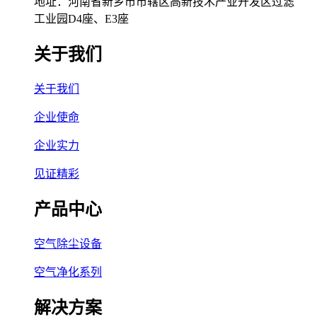
地址：河南省新乡市市辖区高新技术产业开发区过滤
工业园D4座、E3座
关于我们
关于我们
企业使命
企业实力
见证精彩
产品中心
空气除尘设备
空气净化系列
解决方案