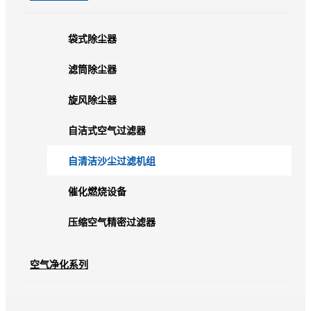
袋式除尘器
滤筒除尘器
旋风除尘器
自洁式空气过滤器
自清洁沙尘过滤机组
催化燃烧设备
压缩空气精密过滤器
空气净化系列