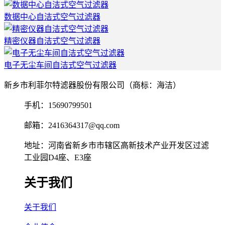
数据中心自洁式空气过滤器
精密仪器自洁式空气过滤器
电子无尘车间自洁式空气过滤器
新乡市利菲尔特滤器股份有限公司（商标：海洁）
手机：15690799501
邮箱：2416364317@qq.com
地址：河南省新乡市市辖区高新技术产业开发区过滤
工业园D4座、E3座
关于我们
关于我们