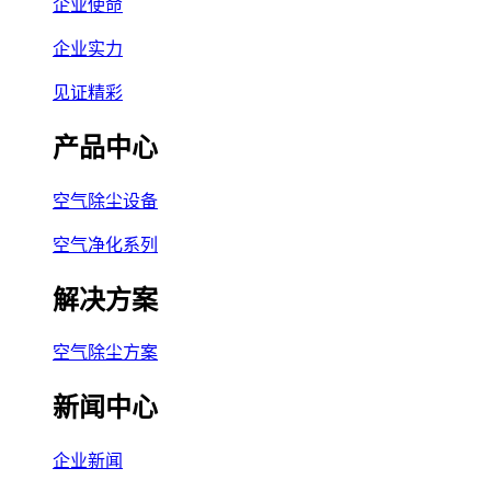
企业使命
企业实力
见证精彩
产品中心
空气除尘设备
空气净化系列
解决方案
空气除尘方案
新闻中心
企业新闻