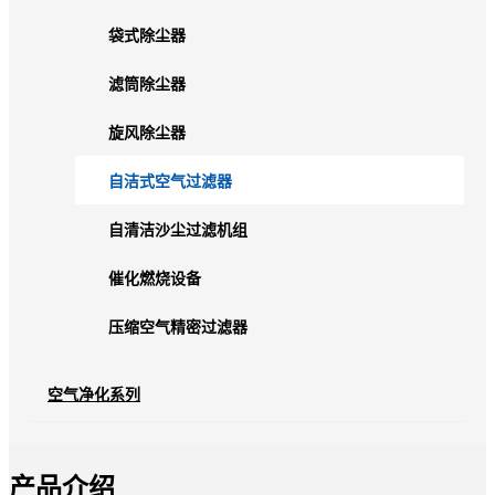
袋式除尘器
滤筒除尘器
旋风除尘器
自洁式空气过滤器
自清洁沙尘过滤机组
催化燃烧设备
压缩空气精密过滤器
空气净化系列
产品介绍