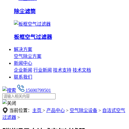
除尘滤筒
板框空气过滤器
解决方案
空气除尘方案
新闻中心
企业新闻
行业新闻
技术支持
技术文档
联系我们
15690799501
当前位置：
主页
>
产品中心
>
空气除尘设备
>
自洁式空气
过滤器
>