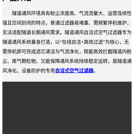
隧道通风环境具有粉尘浓度高、气流流量大、运营连续性
强且空间封闭的特点，普通过滤器易堵塞、需频繁停机维护，
无法适配隧道长期通风需求。隧道通风自洁式空气过滤器专为
隧道通风系统量身打造，以“在线自洁+高效过滤”为核心，无
需停机即可完成滤芯清洁与气流净化，既能高效拦截隧道内粉
尘、尾气颗粒物，又能保障通风系统持续稳定运转，是隧道通
风净化、设备防护的专用
自洁式空气过滤器
。