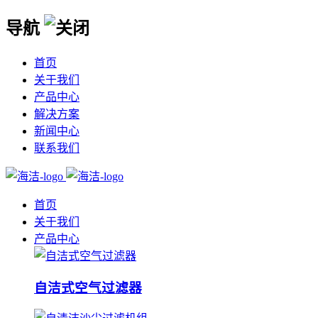
导航
首页
关于我们
产品中心
解决方案
新闻中心
联系我们
首页
关于我们
产品中心
自洁式空气过滤器