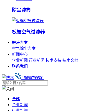
除尘滤筒
板框空气过滤器
解决方案
空气除尘方案
新闻中心
企业新闻
行业新闻
技术支持
技术文档
联系我们
15690799501
全部
企业新闻
行业新闻