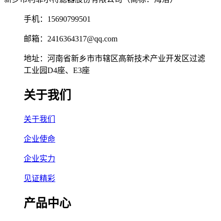
手机：15690799501
邮箱：2416364317@qq.com
地址：河南省新乡市市辖区高新技术产业开发区过滤
工业园D4座、E3座
关于我们
关于我们
企业使命
企业实力
见证精彩
产品中心