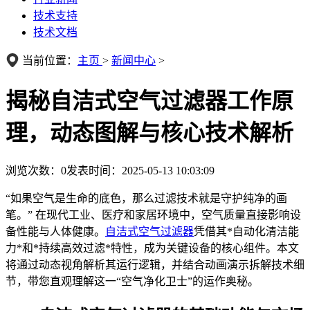
技术支持
技术文档
当前位置：
主页
>
新闻中心
>
揭秘自洁式空气过滤器工作原
理，动态图解与核心技术解析
浏览次数：
0
发表时间：2025-05-13 10:03:09
“如果空气是生命的底色，那么过滤技术就是守护纯净的画
笔。” 在现代工业、医疗和家居环境中，空气质量直接影响设
备性能与人体健康。
自洁式空气过滤器
凭借其*自动化清洁能
力*和*持续高效过滤*特性，成为关键设备的核心组件。本文
将通过动态视角解析其运行逻辑，并结合动画演示拆解技术细
节，带您直观理解这一“空气净化卫士”的运作奥秘。