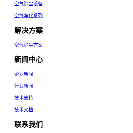
空气除尘设备
空气净化系列
解决方案
空气除尘方案
新闻中心
企业新闻
行业新闻
技术支持
技术文档
联系我们