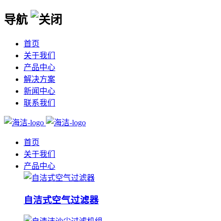
导航
首页
关于我们
产品中心
解决方案
新闻中心
联系我们
首页
关于我们
产品中心
自洁式空气过滤器