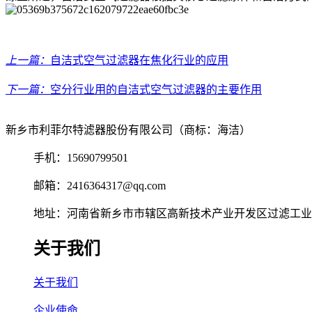
上一篇：
自洁式空气过滤器在焦化行业的应用
下一篇：
空分行业用的自洁式空气过滤器的主要作用
新乡市利菲尔特滤器股份有限公司（商标：海洁）
手机：15690799501
邮箱：2416364317@qq.com
地址：河南省新乡市市辖区高新技术产业开发区过滤工业园
关于我们
关于我们
企业使命