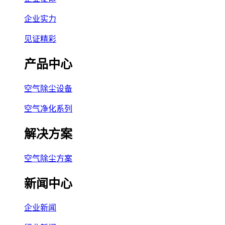
企业实力
见证精彩
产品中心
空气除尘设备
空气净化系列
解决方案
空气除尘方案
新闻中心
企业新闻