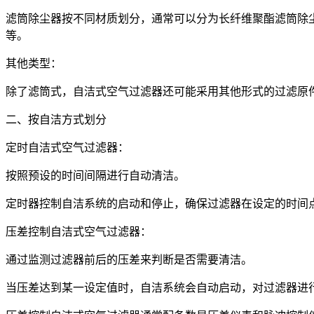
滤筒除尘器按不同材质划分，通常可以分为长纤维聚酯滤筒除尘
等。
其他类型：
除了滤筒式，自洁式空气过滤器还可能采用其他形式的过滤原
二、按自洁方式划分
定时自洁式空气过滤器：
按照预设的时间间隔进行自动清洁。
定时器控制自洁系统的启动和停止，确保过滤器在设定的时间
压差控制自洁式空气过滤器：
通过监测过滤器前后的压差来判断是否需要清洁。
当压差达到某一设定值时，自洁系统会自动启动，对过滤器进