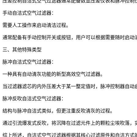
压差控制自洁式空气过滤器通常配备数显压差仪表和脉冲控制仪
手动自洁式空气过滤器：
需要人工操作来启动清洁过程。
通常配备有手动控制开关或按钮，用户可以根据需要随时启动
三、其他特殊类型
脉冲自洁式空气过滤器：
一种具有自动清灰功能的新型高效空气过滤器。
当过滤器滤芯的内外压差大于某一整定值时，脉冲控制器自动
脉冲反吹自洁式空气过滤器：
结构与脉冲自洁式类似，但更注重反吹清灰的过程。
通过引流爆发式反吹，将沉降在过滤元件上的颗粒尘埃吹落，
综上所述，自洁式空气过滤器根据其核心过滤原件和自洁方式