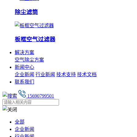
除尘滤筒
板框空气过滤器
解决方案
空气除尘方案
新闻中心
企业新闻
行业新闻
技术支持
技术文档
联系我们
15690799501
全部
企业新闻
行业新闻