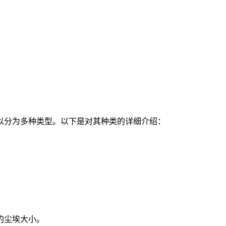
以分为多种类型。以下是对其种类的详细介绍：
。
的尘埃大小。