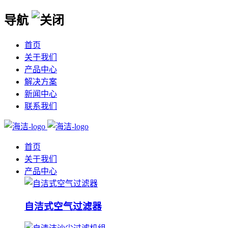
导航
首页
关于我们
产品中心
解决方案
新闻中心
联系我们
首页
关于我们
产品中心
自洁式空气过滤器