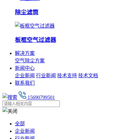
除尘滤筒
板框空气过滤器
解决方案
空气除尘方案
新闻中心
企业新闻
行业新闻
技术支持
技术文档
联系我们
15690799501
全部
企业新闻
行业新闻