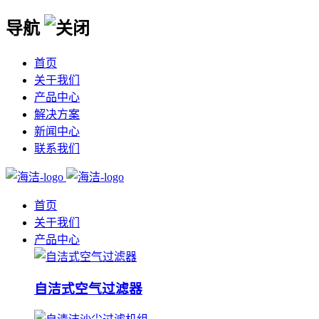
导航
首页
关于我们
产品中心
解决方案
新闻中心
联系我们
首页
关于我们
产品中心
自洁式空气过滤器