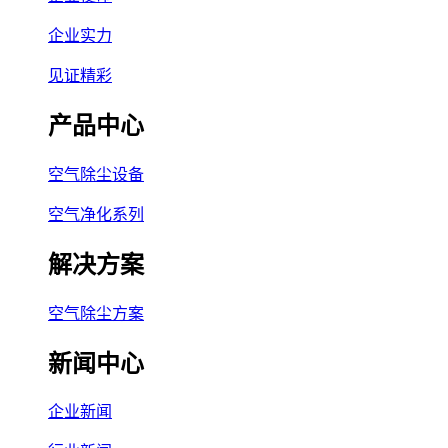
企业实力
见证精彩
产品中心
空气除尘设备
空气净化系列
解决方案
空气除尘方案
新闻中心
企业新闻