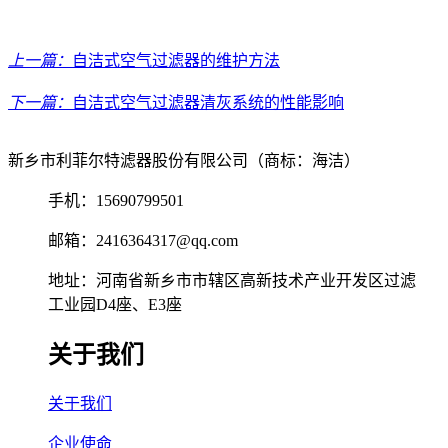
上一篇：
自洁式空气过滤器的维护方法
下一篇：
‌自洁式空气过滤器清灰系统的性能影响
新乡市利菲尔特滤器股份有限公司（商标：海洁）
手机：15690799501
邮箱：2416364317@qq.com
地址：河南省新乡市市辖区高新技术产业开发区过滤
工业园D4座、E3座
关于我们
关于我们
企业使命