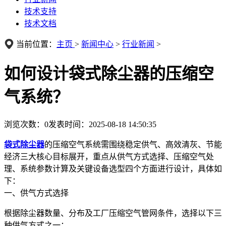
技术支持
技术文档
当前位置：
主页
>
新闻中心
>
行业新闻
>
如何设计袋式除尘器的压缩空
气系统？
浏览次数：
0
发表时间：2025-08-18 14:50:35
袋式除尘器
的压缩空气系统需围绕稳定供气、高效清灰、节能
经济三大核心目标展开，重点从供气方式选择、压缩空气处
理、系统参数计算及关键设备选型四个方面进行设计，具体如
下：
一、供气方式选择
根据除尘器数量、分布及工厂压缩空气管网条件，选择以下三
种供气方式之一：