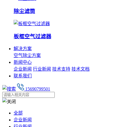
除尘滤筒
板框空气过滤器
解决方案
空气除尘方案
新闻中心
企业新闻
行业新闻
技术支持
技术文档
联系我们
15690799501
全部
企业新闻
行业新闻