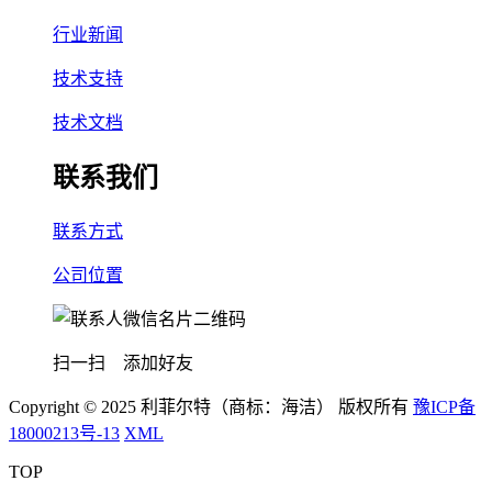
行业新闻
技术支持
技术文档
联系我们
联系方式
公司位置
扫一扫 添加好友
Copyright © 2025 利菲尔特（商标：海洁） 版权所有
豫ICP备
18000213号-13
XML
TOP