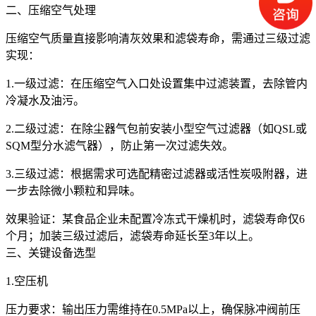
二、压缩空气处理
压缩空气质量直接影响清灰效果和滤袋寿命，需通过三级过滤
实现：
1.一级过滤：在压缩空气入口处设置集中过滤装置，去除管内
冷凝水及油污。
2.二级过滤：在除尘器气包前安装小型空气过滤器（如QSL或
SQM型分水滤气器），防止第一次过滤失效。
3.三级过滤：根据需求可选配精密过滤器或活性炭吸附器，进
一步去除微小颗粒和异味。
效果验证：某食品企业未配置冷冻式干燥机时，滤袋寿命仅6
个月；加装三级过滤后，滤袋寿命延长至3年以上。
三、关键设备选型
1.空压机
压力要求：输出压力需维持在0.5MPa以上，确保脉冲阀前压