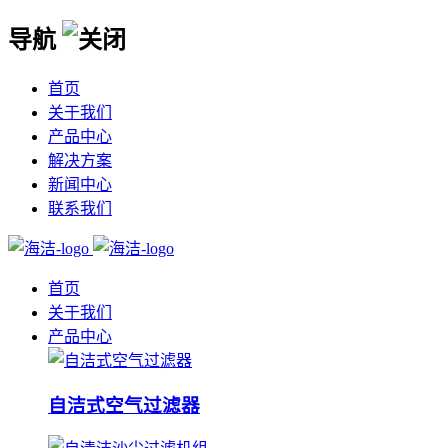
导航
首页
关于我们
产品中心
解决方案
新闻中心
联系我们
首页
关于我们
产品中心
自洁式空气过滤器