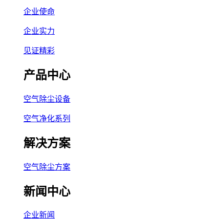
企业使命
企业实力
见证精彩
产品中心
空气除尘设备
空气净化系列
解决方案
空气除尘方案
新闻中心
企业新闻