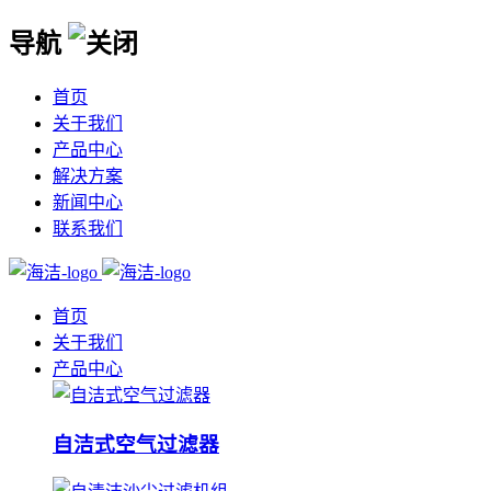
导航
首页
关于我们
产品中心
解决方案
新闻中心
联系我们
首页
关于我们
产品中心
自洁式空气过滤器