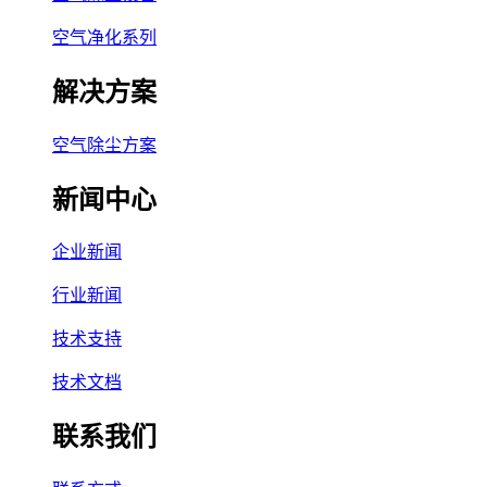
空气净化系列
解决方案
空气除尘方案
新闻中心
企业新闻
行业新闻
技术支持
技术文档
联系我们