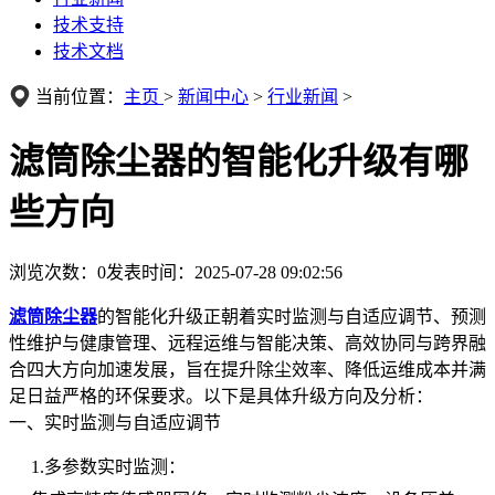
技术支持
技术文档
当前位置：
主页
>
新闻中心
>
行业新闻
>
滤筒除尘器的智能化升级有哪
些方向
浏览次数：
0
发表时间：2025-07-28 09:02:56
滤筒除尘器
的智能化升级正朝着实时监测与自适应调节、预测
性维护与健康管理、远程运维与智能决策、高效协同与跨界融
合四大方向加速发展，旨在提升除尘效率、降低运维成本并满
足日益严格的环保要求。以下是具体升级方向及分析：
一、实时监测与自适应调节
1.多参数实时监测：