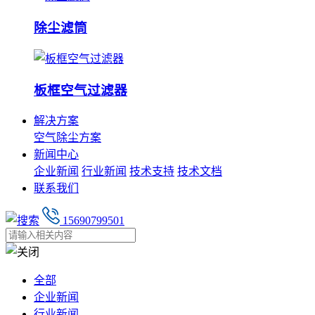
除尘滤筒
板框空气过滤器
解决方案
空气除尘方案
新闻中心
企业新闻
行业新闻
技术支持
技术文档
联系我们
15690799501
全部
企业新闻
行业新闻