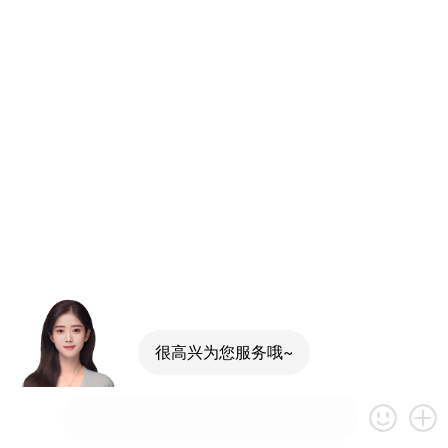
很高兴为您服务哦~