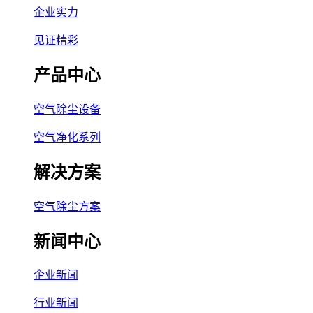
企业实力
见证精彩
产品中心
空气除尘设备
空气净化系列
解决方案
空气除尘方案
新闻中心
企业新闻
行业新闻