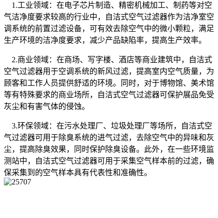
1.工业领域：在电子芯片制造、精密机械加工、制药等对空
气洁净度要求较高的行业中，自洁式空气过滤器作为洁净室空
调系统的前置过滤设备，可有效去除空气中的微小颗粒，满足
生产环境的洁净度要求，减少产品缺陷率，提高生产效率。
2.商业领域：在商场、写字楼、酒店等商业建筑中，自洁式
空气过滤器用于空调系统的新风过滤，提高室内空气质量，为
顾客和工作人员提供舒适的环境。同时，对于博物馆、美术馆
等有特殊要求的商业场所，自洁式空气过滤器可保护展品免受
灰尘和有害气体的侵蚀。
3.环保领域：在污水处理厂、垃圾处理厂等场所，自洁式空
气过滤器可用于除臭系统的进气过滤，去除空气中的异味和灰
尘，提高除臭效果，同时保护除臭设备。此外，在一些环境监
测站中，自洁式空气过滤器可用于采集空气样本前的过滤，确
保采集到的空气样本具有代表性和准确性。