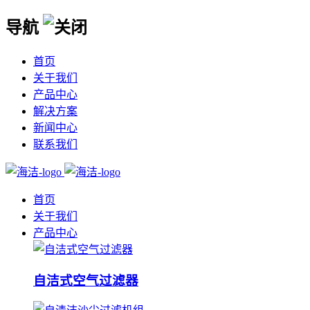
导航
首页
关于我们
产品中心
解决方案
新闻中心
联系我们
首页
关于我们
产品中心
自洁式空气过滤器