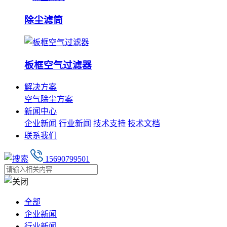
除尘滤筒
板框空气过滤器
解决方案
空气除尘方案
新闻中心
企业新闻
行业新闻
技术支持
技术文档
联系我们
15690799501
全部
企业新闻
行业新闻