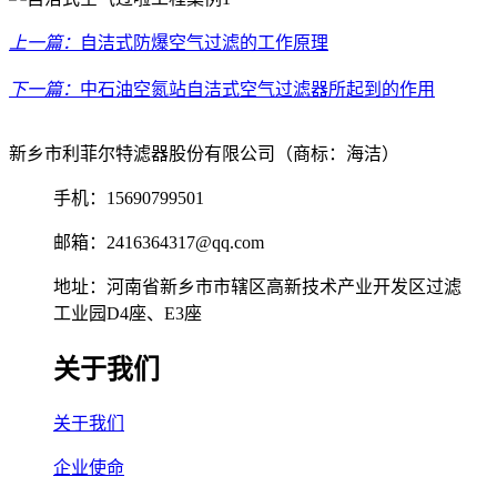
上一篇：
自洁式防爆空气过滤的工作原理
下一篇：
中石油空氮站自洁式空气过滤器所起到的作用
新乡市利菲尔特滤器股份有限公司（商标：海洁）
手机：15690799501
邮箱：2416364317@qq.com
地址：河南省新乡市市辖区高新技术产业开发区过滤
工业园D4座、E3座
关于我们
关于我们
企业使命