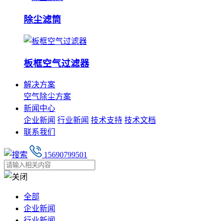
除尘滤筒
板框空气过滤器
解决方案
空气除尘方案
新闻中心
企业新闻
行业新闻
技术支持
技术文档
联系我们
15690799501
全部
企业新闻
行业新闻