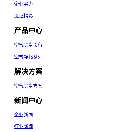
企业实力
见证精彩
产品中心
空气除尘设备
空气净化系列
解决方案
空气除尘方案
新闻中心
企业新闻
行业新闻