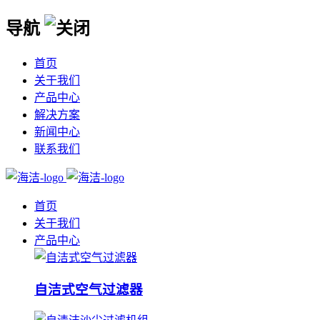
导航
首页
关于我们
产品中心
解决方案
新闻中心
联系我们
首页
关于我们
产品中心
自洁式空气过滤器