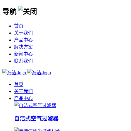
导航
首页
关于我们
产品中心
解决方案
新闻中心
联系我们
首页
关于我们
产品中心
自洁式空气过滤器