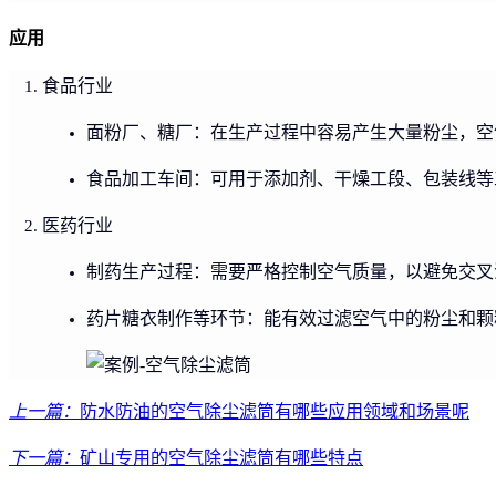
应用
食品行业
面粉厂、糖厂：在生产过程中容易产生大量粉尘，空
食品加工车间：可用于添加剂、干燥工段、包装线等
医药行业
制药生产过程：需要严格控制空气质量，以避免交叉
药片糖衣制作等环节：能有效过滤空气中的粉尘和颗
上一篇：
防水防油的空气除尘滤筒有哪些应用领域和场景呢
下一篇：
矿山专用的空气除尘滤筒有哪些特点