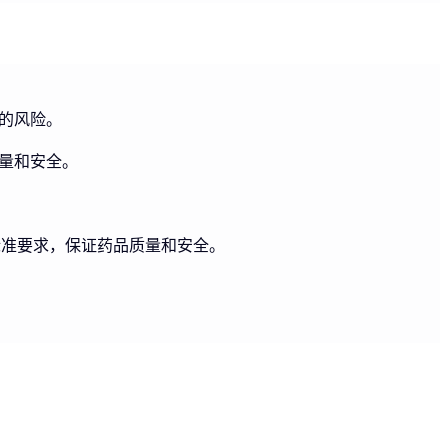
的风险。
量和安全。
标准要求，保证药品质量和安全。