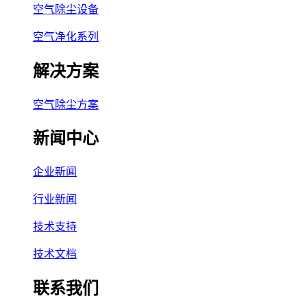
空气除尘设备
空气净化系列
解决方案
空气除尘方案
新闻中心
企业新闻
行业新闻
技术支持
技术文档
联系我们