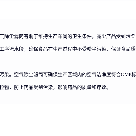
气除尘滤筒有助于维持生产车间的卫生条件，减少产品受到污染
工序流水段，确保食品在生产过程中不受粉尘污染，保证食品质
污染。空气除尘滤筒可确保生产区域内的空气洁净度符合GMP
粒物，防止药品受到污染，影响药品的质量和疗效。