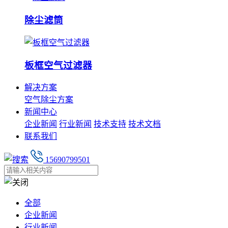
除尘滤筒
板框空气过滤器
解决方案
空气除尘方案
新闻中心
企业新闻
行业新闻
技术支持
技术文档
联系我们
15690799501
全部
企业新闻
行业新闻