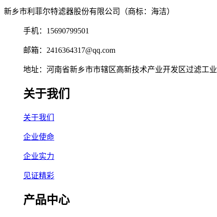
新乡市利菲尔特滤器股份有限公司（商标：海洁）
手机：15690799501
邮箱：2416364317@qq.com
地址：河南省新乡市市辖区高新技术产业开发区过滤工业园
关于我们
关于我们
企业使命
企业实力
见证精彩
产品中心