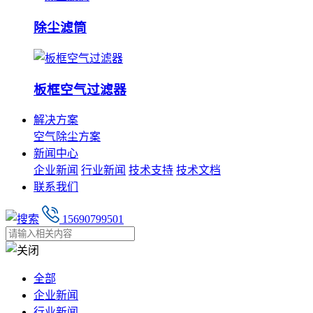
除尘滤筒
板框空气过滤器
解决方案
空气除尘方案
新闻中心
企业新闻
行业新闻
技术支持
技术文档
联系我们
15690799501
全部
企业新闻
行业新闻