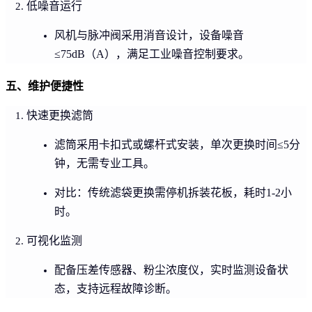
低噪音运行
风机与脉冲阀采用消音设计，设备噪音
≤75dB（A），满足工业噪音控制要求。
五、维护便捷性
快速更换滤筒
滤筒采用卡扣式或螺杆式安装，单次更换时间≤5分
钟，无需专业工具。
对比：传统滤袋更换需停机拆装花板，耗时1-2小
时。
可视化监测
配备压差传感器、粉尘浓度仪，实时监测设备状
态，支持远程故障诊断。