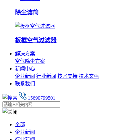
除尘滤筒
板框空气过滤器
解决方案
空气除尘方案
新闻中心
企业新闻
行业新闻
技术支持
技术文档
联系我们
15690799501
全部
企业新闻
行业新闻