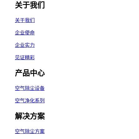
关于我们
关于我们
企业使命
企业实力
见证精彩
产品中心
空气除尘设备
空气净化系列
解决方案
空气除尘方案