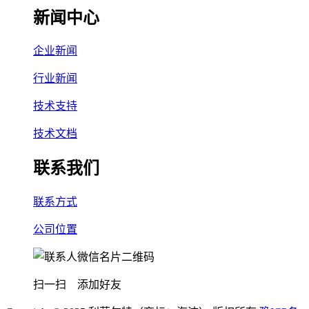
新闻中心
企业新闻
行业新闻
技术支持
技术文档
联系我们
联系方式
公司位置
扫一扫 添加好友