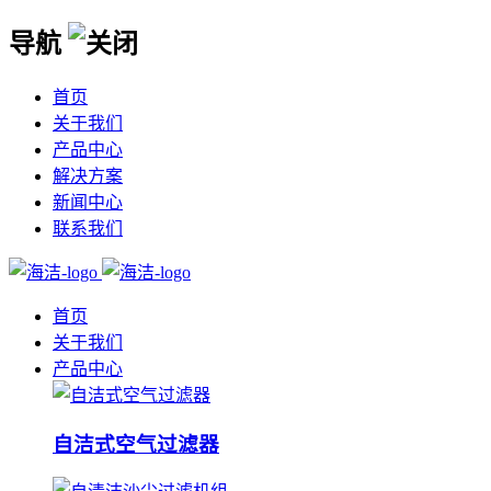
导航
首页
关于我们
产品中心
解决方案
新闻中心
联系我们
首页
关于我们
产品中心
自洁式空气过滤器