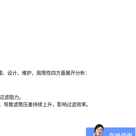
理、设计、维护、局限性四方面展开分析：
加过滤阻力。
，导致滤筒压差持续上升，影响过滤效率。