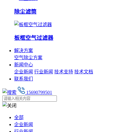
除尘滤筒
板框空气过滤器
解决方案
空气除尘方案
新闻中心
企业新闻
行业新闻
技术支持
技术文档
联系我们
15690799501
全部
企业新闻
行业新闻