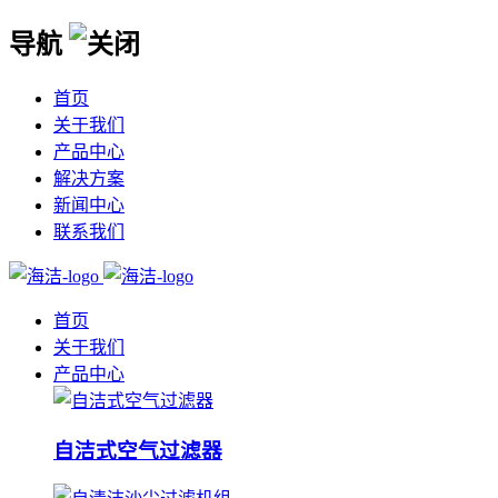
导航
首页
关于我们
产品中心
解决方案
新闻中心
联系我们
首页
关于我们
产品中心
自洁式空气过滤器