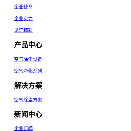
企业使命
企业实力
见证精彩
产品中心
空气除尘设备
空气净化系列
解决方案
空气除尘方案
新闻中心
企业新闻