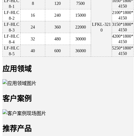
LF-HLC
1050*1800*
8
120
7
5
00
4150
8-1
LF-HLC
2100*1800*
16
240
1
50
00
4150
8-2
LF-HLC
LFKL-321
3150*1800*
24
360
2
20
00
4150
8-3
0
LF-HLC
4200*1800*
32
480
30000
4150
8-4
LF-HLC
5250*1800*
40
600
36000
4150
8-5
应用领域
客户案例
推荐产品