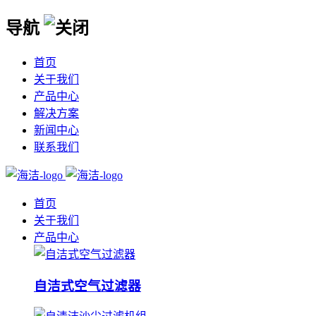
导航
首页
关于我们
产品中心
解决方案
新闻中心
联系我们
首页
关于我们
产品中心
自洁式空气过滤器