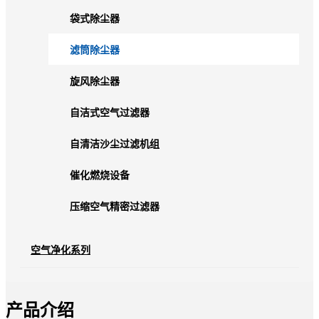
袋式除尘器
滤筒除尘器
旋风除尘器
自洁式空气过滤器
自清洁沙尘过滤机组
催化燃烧设备
压缩空气精密过滤器
空气净化系列
产品介绍