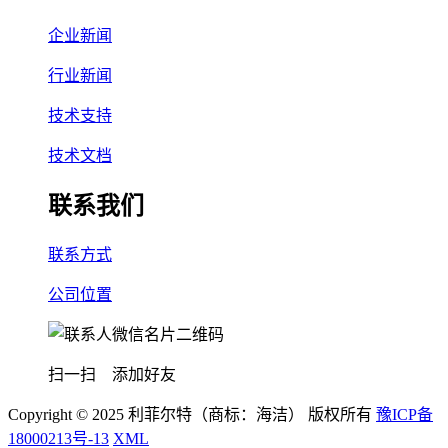
企业新闻
行业新闻
技术支持
技术文档
联系我们
联系方式
公司位置
扫一扫 添加好友
Copyright © 2025 利菲尔特（商标：海洁） 版权所有
豫ICP备
18000213号-13
XML