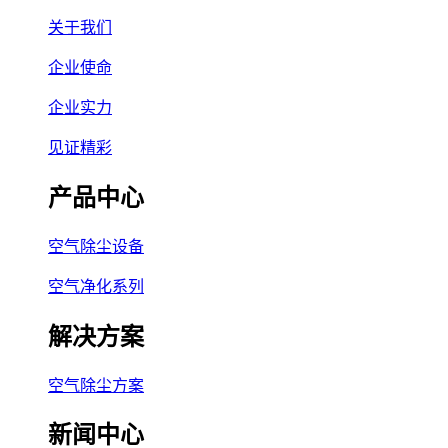
关于我们
企业使命
企业实力
见证精彩
产品中心
空气除尘设备
空气净化系列
解决方案
空气除尘方案
新闻中心