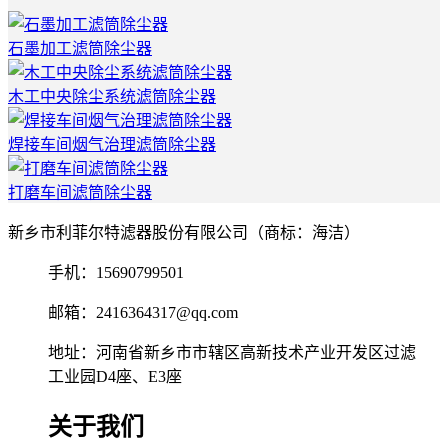
石墨加工滤筒除尘器
木工中央除尘系统滤筒除尘器
焊接车间烟气治理滤筒除尘器
打磨车间滤筒除尘器
新乡市利菲尔特滤器股份有限公司（商标：海洁）
手机：15690799501
邮箱：2416364317@qq.com
地址：河南省新乡市市辖区高新技术产业开发区过滤
工业园D4座、E3座
关于我们