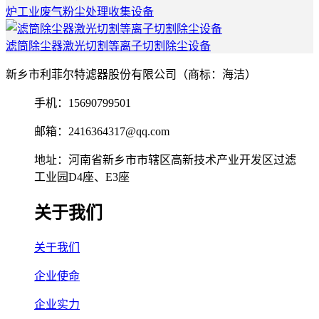
炉工业废气粉尘处理收集设备
滤筒除尘器激光切割等离子切割除尘设备
新乡市利菲尔特滤器股份有限公司（商标：海洁）
手机：15690799501
邮箱：2416364317@qq.com
地址：河南省新乡市市辖区高新技术产业开发区过滤
工业园D4座、E3座
关于我们
关于我们
企业使命
企业实力