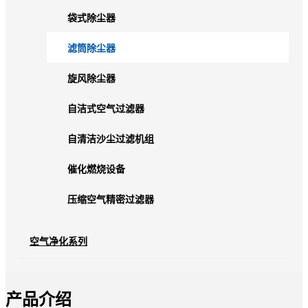
袋式除尘器
滤筒除尘器
旋风除尘器
自洁式空气过滤器
自清洁沙尘过滤机组
催化燃烧设备
压缩空气精密过滤器
空气净化系列
产品介绍