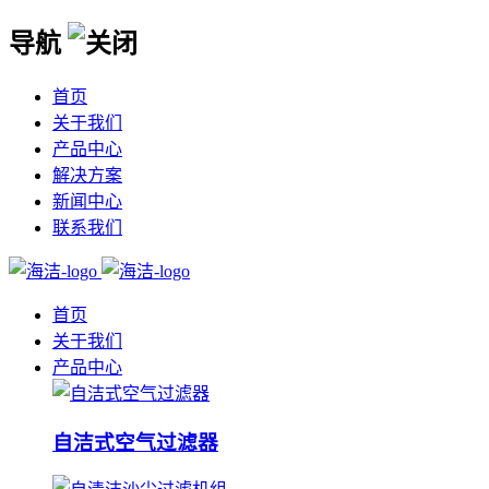
导航
首页
关于我们
产品中心
解决方案
新闻中心
联系我们
首页
关于我们
产品中心
自洁式空气过滤器