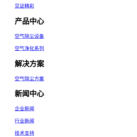
见证精彩
产品中心
空气除尘设备
空气净化系列
解决方案
空气除尘方案
新闻中心
企业新闻
行业新闻
技术支持