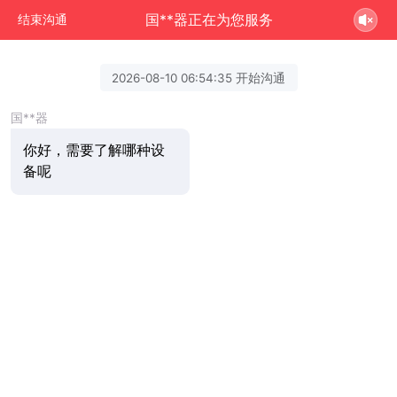
国**器正在为您服务
结束沟通
2026-08-10 06:54:35 开始沟通
国**器
你好，需要了解哪种设
备呢