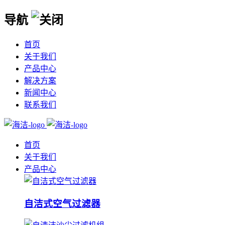
导航
首页
关于我们
产品中心
解决方案
新闻中心
联系我们
首页
关于我们
产品中心
自洁式空气过滤器