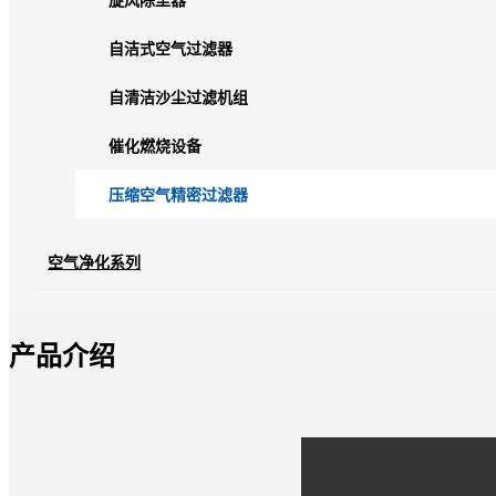
旋风除尘器
自洁式空气过滤器
自清洁沙尘过滤机组
催化燃烧设备
压缩空气精密过滤器
空气净化系列
产品介绍