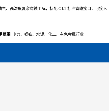
、高湿度复杂腐蚀工况，标配 G1/2 标准管路接口，可接入
用范围
: 电力、钢铁、水泥、化工、有色金属行业