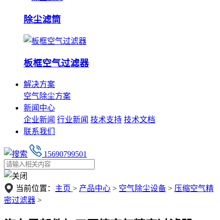
除尘滤筒
板框空气过滤器
解决方案
空气除尘方案
新闻中心
企业新闻
行业新闻
技术支持
技术文档
联系我们
15690799501
当前位置：
主页
>
产品中心
>
空气除尘设备
>
压缩空气精
密过滤器
>