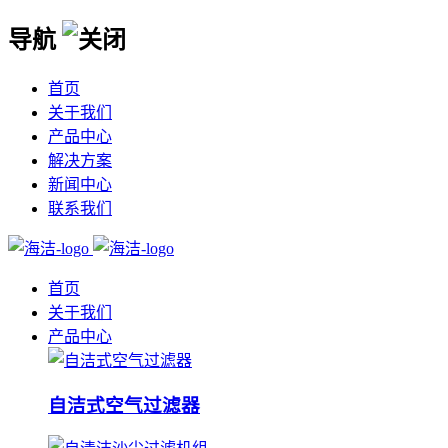
导航
首页
关于我们
产品中心
解决方案
新闻中心
联系我们
首页
关于我们
产品中心
自洁式空气过滤器