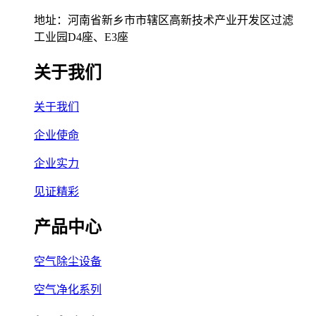
地址：河南省新乡市市辖区高新技术产业开发区过滤
工业园D4座、E3座
关于我们
关于我们
企业使命
企业实力
见证精彩
产品中心
空气除尘设备
空气净化系列