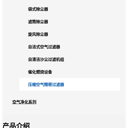
袋式除尘器
滤筒除尘器
旋风除尘器
自洁式空气过滤器
自清洁沙尘过滤机组
催化燃烧设备
压缩空气精密过滤器
空气净化系列
产品介绍