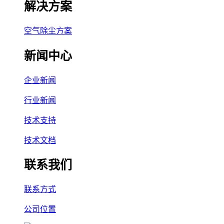
解决方案
空气除尘方案
新闻中心
企业新闻
行业新闻
技术支持
技术文档
联系我们
联系方式
公司位置