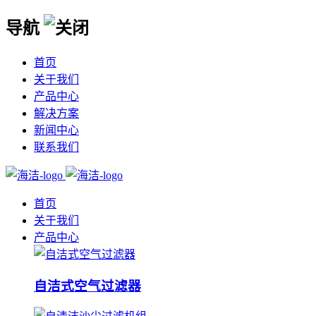
导航
首页
关于我们
产品中心
解决方案
新闻中心
联系我们
首页
关于我们
产品中心
自洁式空气过滤器