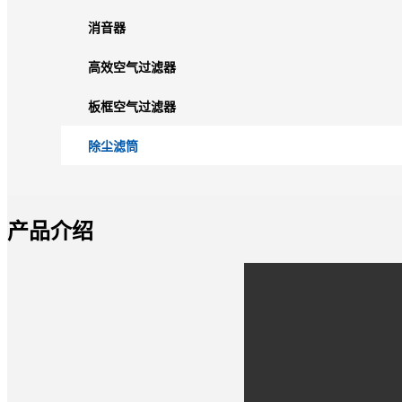
消音器
高效空气过滤器
板框空气过滤器
除尘滤筒
产品介绍